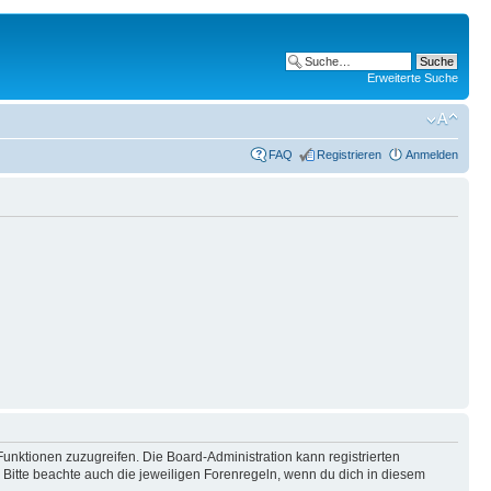
Erweiterte Suche
FAQ
Registrieren
Anmelden
Funktionen zuzugreifen. Die Board-Administration kann registrierten
Bitte beachte auch die jeweiligen Forenregeln, wenn du dich in diesem