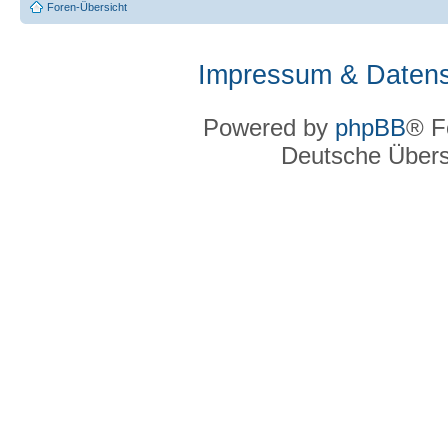
Foren-Übersicht
Impressum & Datens
Powered by
phpBB
® F
Deutsche Über