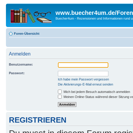
www.buecher4um.de/Foren
Buecher4um - Rezensionen und Informationen rund
Foren-Übersicht
Anmelden
Benutzername:
Passwort:
Ich habe mein Passwort vergessen
Die Aktivierungs-E-Mail erneut senden
Mich bei jedem Besuch automatisch anmelden
Meinen Online-Status während dieser Sitzung v
REGISTRIEREN