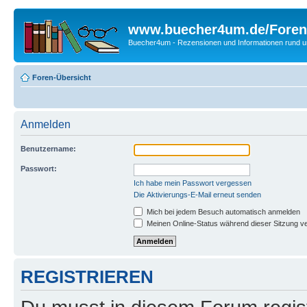
www.buecher4um.de/Foren
Buecher4um - Rezensionen und Informationen rund
Foren-Übersicht
Anmelden
Benutzername:
Passwort:
Ich habe mein Passwort vergessen
Die Aktivierungs-E-Mail erneut senden
Mich bei jedem Besuch automatisch anmelden
Meinen Online-Status während dieser Sitzung v
REGISTRIEREN