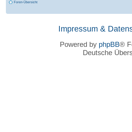
Foren-Übersicht
Impressum & Datens
Powered by
phpBB
® F
Deutsche Über