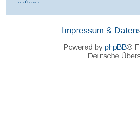
Foren-Übersicht
Impressum & Datens
Powered by
phpBB
® F
Deutsche Über