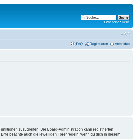
Erweiterte Suche
FAQ
Registrieren
Anmelden
Funktionen zuzugreifen. Die Board-Administration kann registrierten
Bitte beachte auch die jeweiligen Forenregeln, wenn du dich in diesem