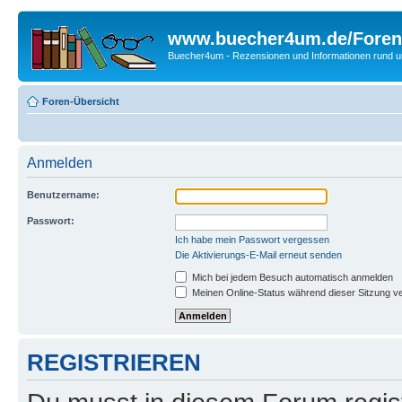
www.buecher4um.de/Foren
Buecher4um - Rezensionen und Informationen rund
Foren-Übersicht
Anmelden
Benutzername:
Passwort:
Ich habe mein Passwort vergessen
Die Aktivierungs-E-Mail erneut senden
Mich bei jedem Besuch automatisch anmelden
Meinen Online-Status während dieser Sitzung v
REGISTRIEREN