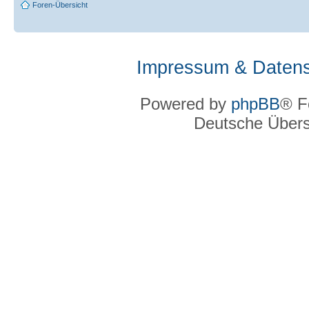
Foren-Übersicht
Impressum & Datens
Powered by
phpBB
® F
Deutsche Über