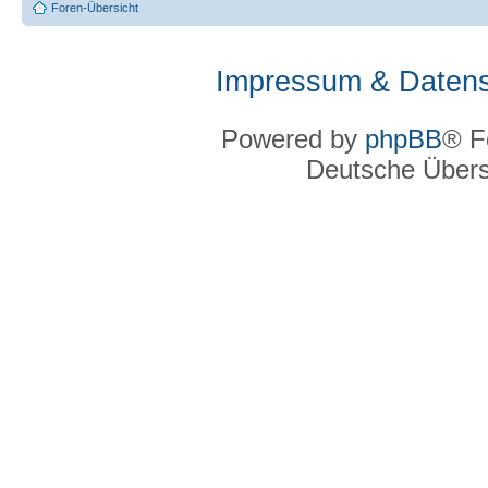
Foren-Übersicht
Impressum & Datens
Powered by
phpBB
® F
Deutsche Über