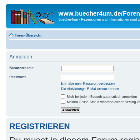
www.buecher4um.de/Foren
Buecher4um - Rezensionen und Informationen rund
Foren-Übersicht
Anmelden
Benutzername:
Passwort:
Ich habe mein Passwort vergessen
Die Aktivierungs-E-Mail erneut senden
Mich bei jedem Besuch automatisch anmelden
Meinen Online-Status während dieser Sitzung v
REGISTRIEREN