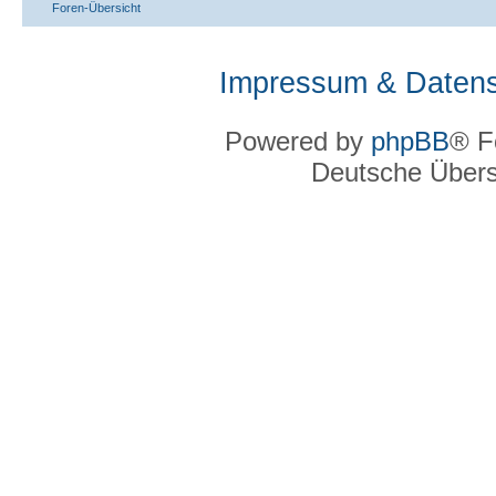
Foren-Übersicht
Impressum & Datens
Powered by
phpBB
® F
Deutsche Über