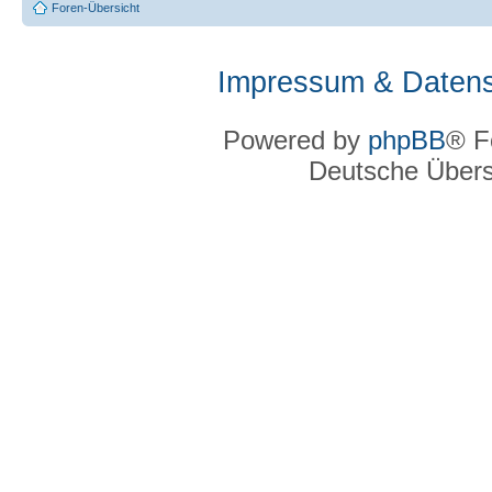
Foren-Übersicht
Impressum & Datens
Powered by
phpBB
® F
Deutsche Über