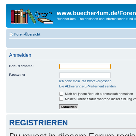
www.buecher4um.de/Foren
Buecher4um - Rezensionen und Informationen rund
Foren-Übersicht
Anmelden
Benutzername:
Passwort:
Ich habe mein Passwort vergessen
Die Aktivierungs-E-Mail erneut senden
Mich bei jedem Besuch automatisch anmelden
Meinen Online-Status während dieser Sitzung v
REGISTRIEREN