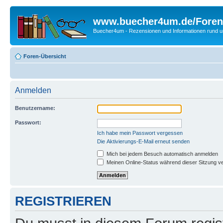
www.buecher4um.de/Foren
Buecher4um - Rezensionen und Informationen rund
Foren-Übersicht
Anmelden
Benutzername:
Passwort:
Ich habe mein Passwort vergessen
Die Aktivierungs-E-Mail erneut senden
Mich bei jedem Besuch automatisch anmelden
Meinen Online-Status während dieser Sitzung v
REGISTRIEREN