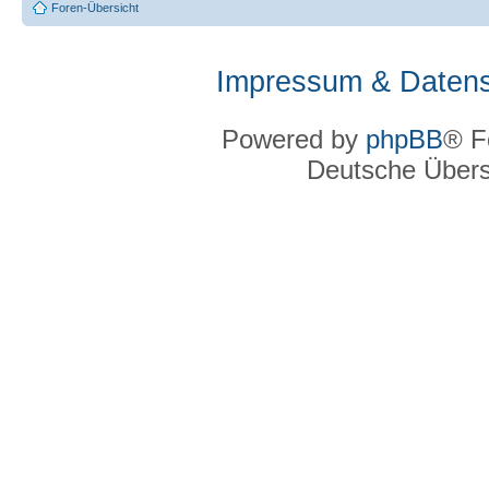
Foren-Übersicht
Impressum & Datens
Powered by
phpBB
® F
Deutsche Über