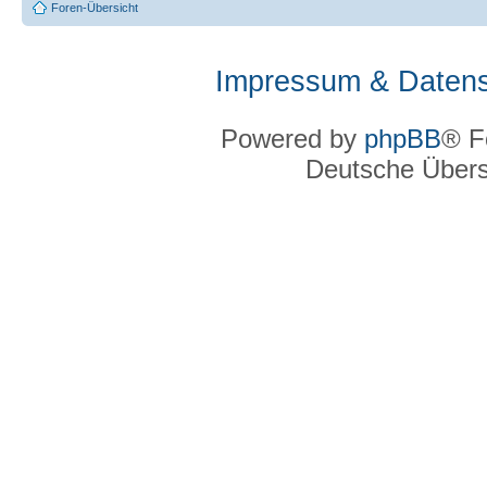
Foren-Übersicht
Impressum & Datens
Powered by
phpBB
® F
Deutsche Über