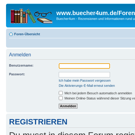
www.buecher4um.de/Foren
Buecher4um - Rezensionen und Informationen rund
Foren-Übersicht
Anmelden
Benutzername:
Passwort:
Ich habe mein Passwort vergessen
Die Aktivierungs-E-Mail erneut senden
Mich bei jedem Besuch automatisch anmelden
Meinen Online-Status während dieser Sitzung v
REGISTRIEREN