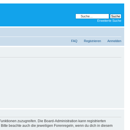
Erweiterte Suche
FAQ
Registrieren
Anmelden
Funktionen zuzugreifen. Die Board-Administration kann registrierten
Bitte beachte auch die jeweiligen Forenregeln, wenn du dich in diesem