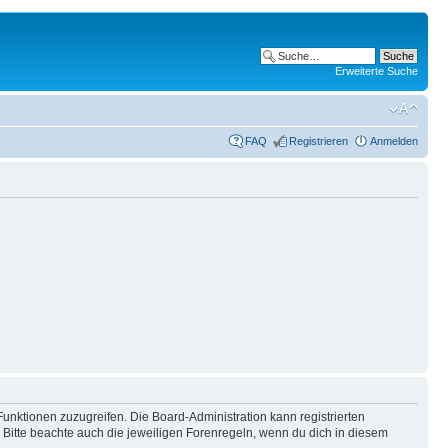
Erweiterte Suche
FAQ
Registrieren
Anmelden
Funktionen zuzugreifen. Die Board-Administration kann registrierten
Bitte beachte auch die jeweiligen Forenregeln, wenn du dich in diesem