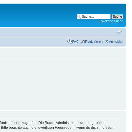
Erweiterte Suche
FAQ
Registrieren
Anmelden
Funktionen zuzugreifen. Die Board-Administration kann registrierten
Bitte beachte auch die jeweiligen Forenregeln, wenn du dich in diesem