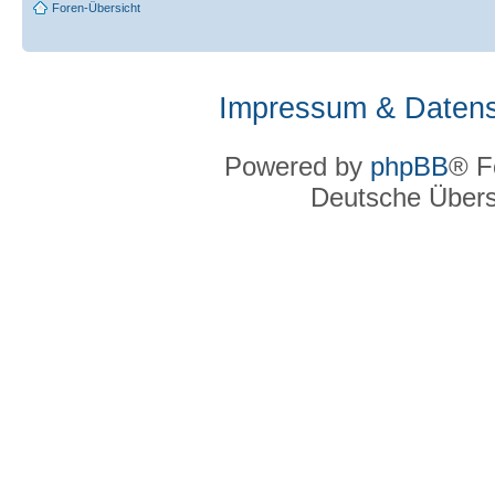
Foren-Übersicht
Impressum & Datens
Powered by
phpBB
® F
Deutsche Über