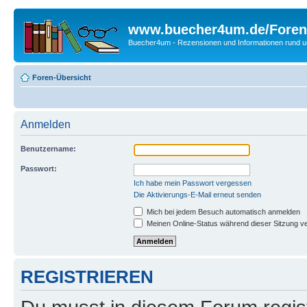
www.buecher4um.de/Foren
Buecher4um - Rezensionen und Informationen rund
Foren-Übersicht
Anmelden
Benutzername:
Passwort:
Ich habe mein Passwort vergessen
Die Aktivierungs-E-Mail erneut senden
Mich bei jedem Besuch automatisch anmelden
Meinen Online-Status während dieser Sitzung v
REGISTRIEREN