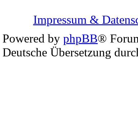
Impressum & Datensc
Powered by
phpBB
® Foru
Deutsche Übersetzung dur