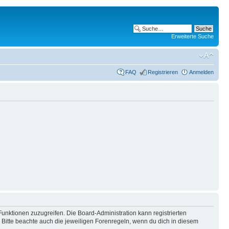
Erweiterte Suche
FAQ
Registrieren
Anmelden
Funktionen zuzugreifen. Die Board-Administration kann registrierten
Bitte beachte auch die jeweiligen Forenregeln, wenn du dich in diesem