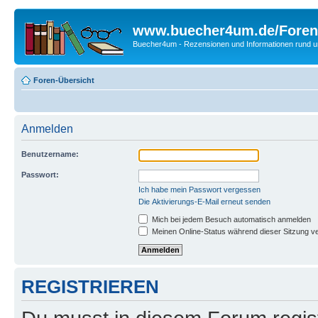
www.buecher4um.de/Foren
Buecher4um - Rezensionen und Informationen rund
Foren-Übersicht
Anmelden
Benutzername:
Passwort:
Ich habe mein Passwort vergessen
Die Aktivierungs-E-Mail erneut senden
Mich bei jedem Besuch automatisch anmelden
Meinen Online-Status während dieser Sitzung v
REGISTRIEREN