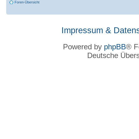
Foren-Übersicht
Impressum & Datens
Powered by
phpBB
® F
Deutsche Über