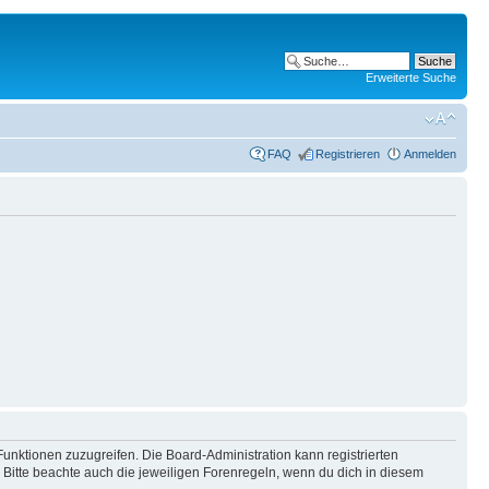
Erweiterte Suche
FAQ
Registrieren
Anmelden
Funktionen zuzugreifen. Die Board-Administration kann registrierten
Bitte beachte auch die jeweiligen Forenregeln, wenn du dich in diesem