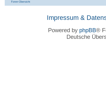
Foren-Übersicht
Impressum & Datens
Powered by
phpBB
® F
Deutsche Über