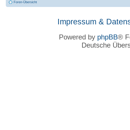
Foren-Übersicht
Impressum & Datens
Powered by
phpBB
® F
Deutsche Über