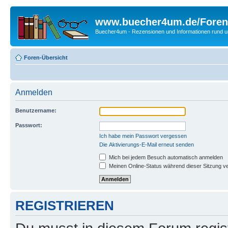
www.buecher4um.de/Foren
Buecher4um - Rezensionen und Informationen rund
Foren-Übersicht
Anmelden
Benutzername:
Passwort:
Ich habe mein Passwort vergessen
Die Aktivierungs-E-Mail erneut senden
Mich bei jedem Besuch automatisch anmelden
Meinen Online-Status während dieser Sitzung v
REGISTRIEREN