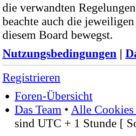
die verwandten Regelungen, 
beachte auch die jeweiligen
diesem Board bewegst.
Nutzungsbedingungen
|
Da
Registrieren
Foren-Übersicht
Das Team
•
Alle Cookies
sind UTC + 1 Stunde [ S