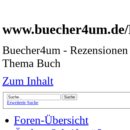
www.buecher4um.de/
Buecher4um - Rezensionen 
Thema Buch
Zum Inhalt
Erweiterte Suche
Foren-Übersicht