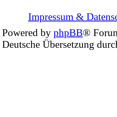
Impressum & Datensc
Powered by
phpBB
® Foru
Deutsche Übersetzung dur