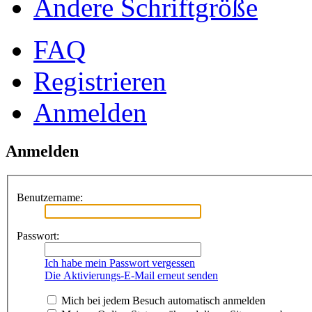
Ändere Schriftgröße
FAQ
Registrieren
Anmelden
Anmelden
Benutzername:
Passwort:
Ich habe mein Passwort vergessen
Die Aktivierungs-E-Mail erneut senden
Mich bei jedem Besuch automatisch anmelden