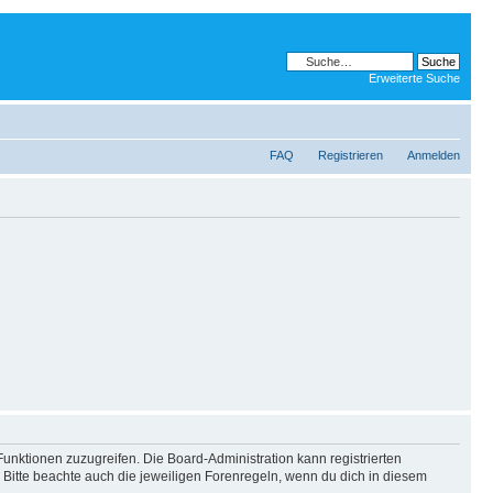
Erweiterte Suche
FAQ
Registrieren
Anmelden
Funktionen zuzugreifen. Die Board-Administration kann registrierten
Bitte beachte auch die jeweiligen Forenregeln, wenn du dich in diesem