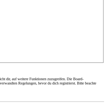
cht dir, auf weitere Funktionen zuzugreifen. Die Board-
erwandten Regelungen, bevor du dich registrierst. Bitte beachte