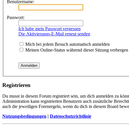
Benutzername:
Passwort:
Ich habe mein Passwort vergessen
Die Aktivierungs-E-Mail erneut senden
Mich bei jedem Besuch automatisch anmelden
Meinen Online-Status während dieser Sitzung verbergen
Registrieren
Du musst in diesem Forum registriert sein, um dich anmelden zu könne
Administration kann registrierten Benutzern auch zusätzliche Berech
auch die jeweiligen Forenregeln, wenn du dich in diesem Board bewe
Nutzungsbedingungen
|
Datenschutzrichtlinie