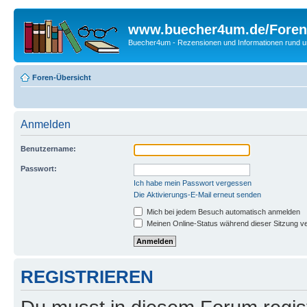
www.buecher4um.de/Foren
Buecher4um - Rezensionen und Informationen rund
Foren-Übersicht
Anmelden
Benutzername:
Passwort:
Ich habe mein Passwort vergessen
Die Aktivierungs-E-Mail erneut senden
Mich bei jedem Besuch automatisch anmelden
Meinen Online-Status während dieser Sitzung v
REGISTRIEREN