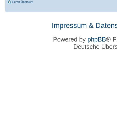
Foren-Übersicht
Impressum & Datens
Powered by
phpBB
® F
Deutsche Über