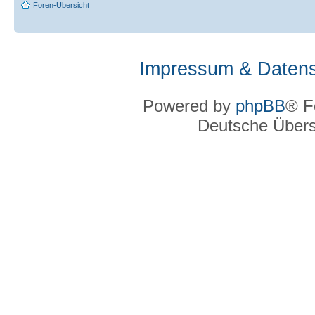
Foren-Übersicht
Impressum & Datens
Powered by
phpBB
® F
Deutsche Über