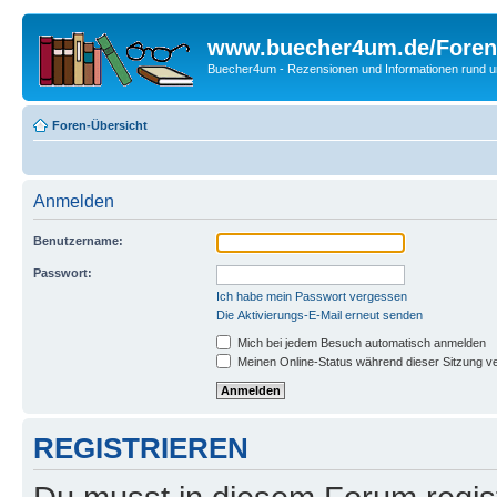
www.buecher4um.de/Foren
Buecher4um - Rezensionen und Informationen rund
Foren-Übersicht
Anmelden
Benutzername:
Passwort:
Ich habe mein Passwort vergessen
Die Aktivierungs-E-Mail erneut senden
Mich bei jedem Besuch automatisch anmelden
Meinen Online-Status während dieser Sitzung v
REGISTRIEREN