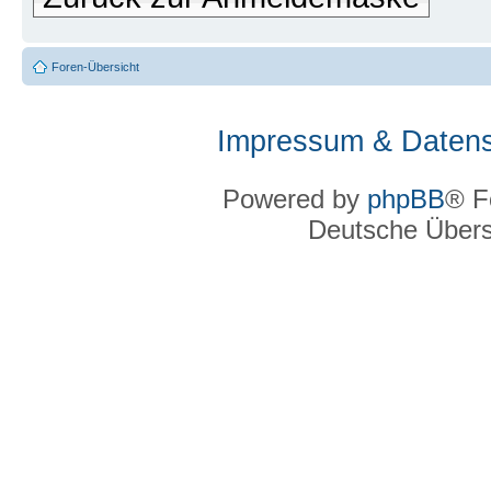
Foren-Übersicht
Impressum & Datens
Powered by
phpBB
® F
Deutsche Über