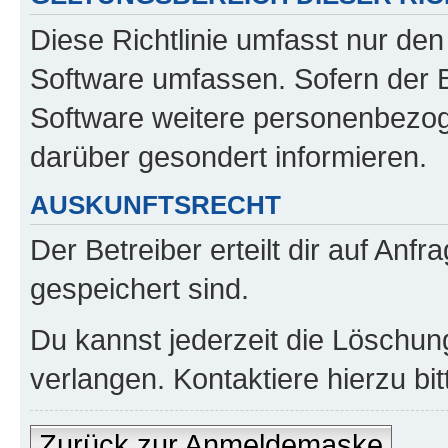
Diese Richtlinie umfasst nur den
Software umfassen. Sofern der B
Software weitere personenbezoge
darüber gesondert informieren.
AUSKUNFTSRECHT
Der Betreiber erteilt dir auf Anf
gespeichert sind.
Du kannst jederzeit die Löschun
verlangen. Kontaktiere hierzu bit
Zurück zur Anmeldemaske