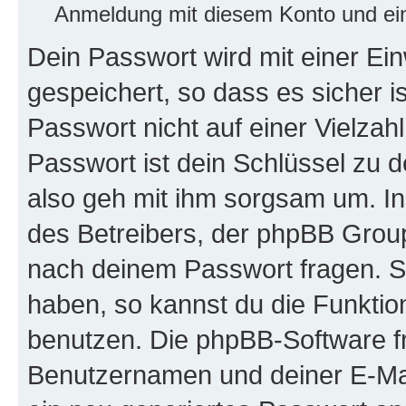
Anmeldung mit diesem Konto und ein
Dein Passwort wird mit einer E
gespeichert, so dass es sicher i
Passwort nicht auf einer Vielza
Passwort ist dein Schlüssel zu 
also geh mit ihm sorgsam um. In
des Betreibers, der phpBB Group 
nach deinem Passwort fragen. S
haben, so kannst du die Funkti
benutzen. Die phpBB-Software f
Benutzernamen und deiner E-Ma