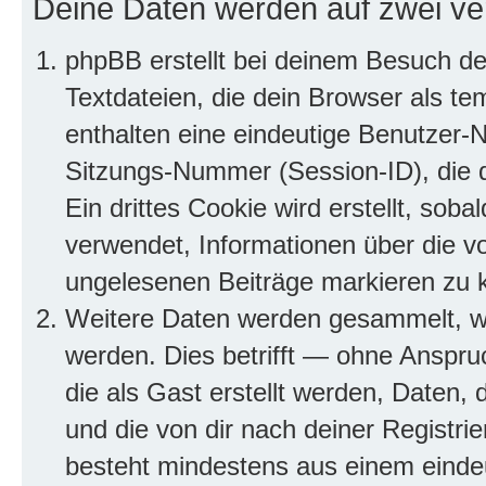
Deine Daten werden auf zwei ve
phpBB erstellt bei deinem Besuch d
Textdateien, die dein Browser als te
enthalten eine eindeutige Benutzer
Sitzungs-Nummer (Session-ID), die 
Ein drittes Cookie wird erstellt, so
verwendet, Informationen über die v
ungelesenen Beiträge markieren zu 
Weitere Daten werden gesammelt, we
werden. Dies betrifft — ohne Anspruc
die als Gast erstellt werden, Daten,
und die von dir nach deiner Registri
besteht mindestens aus einem eind