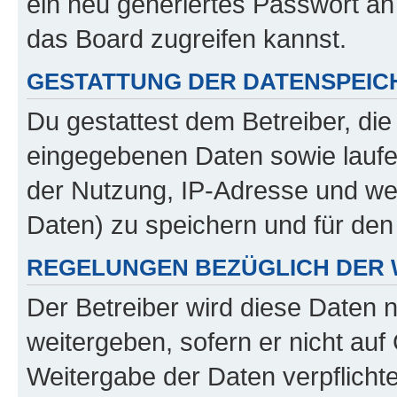
ein neu generiertes Passwort an
das Board zugreifen kannst.
GESTATTUNG DER DATENSPEI
Du gestattest dem Betreiber, di
eingegebenen Daten sowie laufe
der Nutzung, IP-Adresse und we
Daten) zu speichern und für de
REGELUNGEN BEZÜGLICH DER 
Der Betreiber wird diese Daten 
weitergeben, sofern er nicht au
Weitergabe der Daten verpflichte