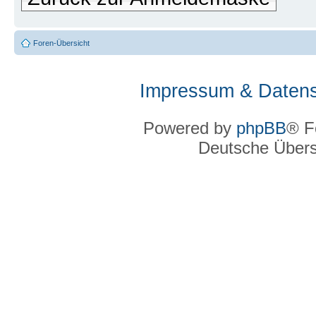
Foren-Übersicht
Impressum & Datens
Powered by
phpBB
® F
Deutsche Über