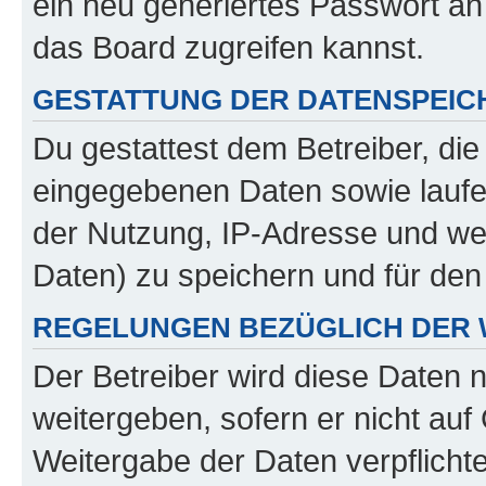
ein neu generiertes Passwort an
das Board zugreifen kannst.
GESTATTUNG DER DATENSPEI
Du gestattest dem Betreiber, di
eingegebenen Daten sowie laufe
der Nutzung, IP-Adresse und we
Daten) zu speichern und für de
REGELUNGEN BEZÜGLICH DER 
Der Betreiber wird diese Daten 
weitergeben, sofern er nicht au
Weitergabe der Daten verpflichte