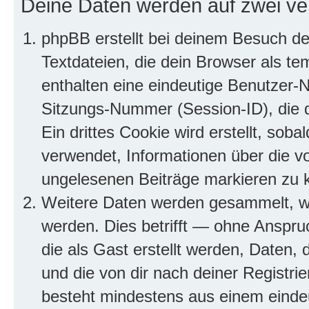
Deine Daten werden auf zwei ve
phpBB erstellt bei deinem Besuch d
Textdateien, die dein Browser als te
enthalten eine eindeutige Benutzer
Sitzungs-Nummer (Session-ID), die 
Ein drittes Cookie wird erstellt, so
verwendet, Informationen über die v
ungelesenen Beiträge markieren zu 
Weitere Daten werden gesammelt, we
werden. Dies betrifft — ohne Anspruc
die als Gast erstellt werden, Daten,
und die von dir nach deiner Registri
besteht mindestens aus einem eind