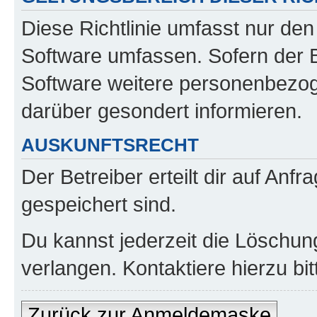
Diese Richtlinie umfasst nur den
Software umfassen. Sofern der B
Software weitere personenbezoge
darüber gesondert informieren.
AUSKUNFTSRECHT
Der Betreiber erteilt dir auf Anf
gespeichert sind.
Du kannst jederzeit die Löschun
verlangen. Kontaktiere hierzu bit
Zurück zur Anmeldemaske