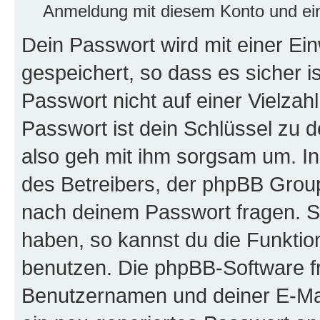
Anmeldung mit diesem Konto und ein
Dein Passwort wird mit einer E
gespeichert, so dass es sicher i
Passwort nicht auf einer Vielza
Passwort ist dein Schlüssel zu 
also geh mit ihm sorgsam um. In
des Betreibers, der phpBB Group 
nach deinem Passwort fragen. S
haben, so kannst du die Funkti
benutzen. Die phpBB-Software f
Benutzernamen und deiner E-Ma