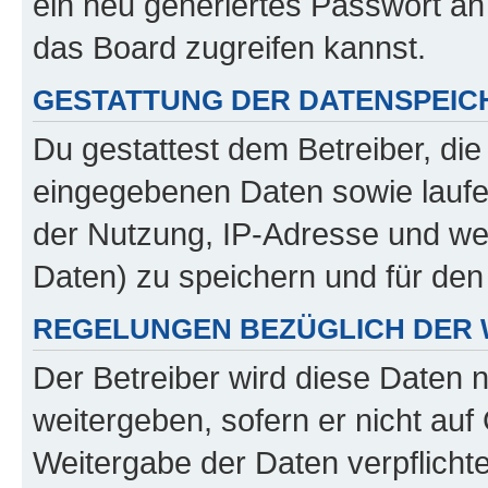
ein neu generiertes Passwort an
das Board zugreifen kannst.
GESTATTUNG DER DATENSPEI
Du gestattest dem Betreiber, di
eingegebenen Daten sowie laufe
der Nutzung, IP-Adresse und we
Daten) zu speichern und für de
REGELUNGEN BEZÜGLICH DER 
Der Betreiber wird diese Daten 
weitergeben, sofern er nicht au
Weitergabe der Daten verpflichte