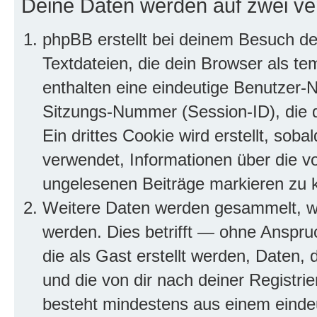
Deine Daten werden auf zwei ve
phpBB erstellt bei deinem Besuch d
Textdateien, die dein Browser als te
enthalten eine eindeutige Benutzer
Sitzungs-Nummer (Session-ID), die 
Ein drittes Cookie wird erstellt, so
verwendet, Informationen über die v
ungelesenen Beiträge markieren zu 
Weitere Daten werden gesammelt, we
werden. Dies betrifft — ohne Anspruc
die als Gast erstellt werden, Daten,
und die von dir nach deiner Registri
besteht mindestens aus einem eind