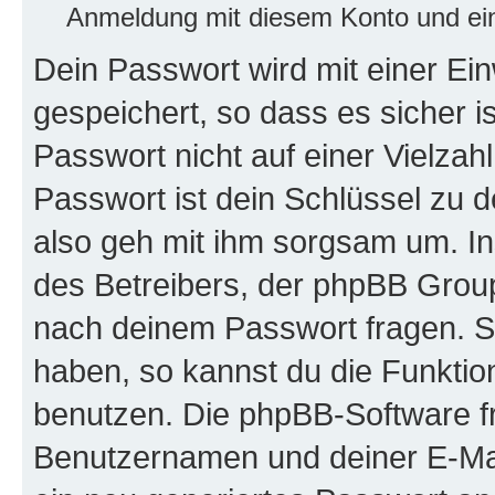
Anmeldung mit diesem Konto und ein
Dein Passwort wird mit einer E
gespeichert, so dass es sicher i
Passwort nicht auf einer Vielza
Passwort ist dein Schlüssel zu 
also geh mit ihm sorgsam um. In
des Betreibers, der phpBB Group 
nach deinem Passwort fragen. S
haben, so kannst du die Funkti
benutzen. Die phpBB-Software f
Benutzernamen und deiner E-Ma