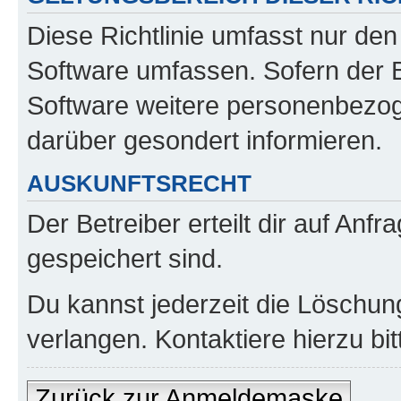
Diese Richtlinie umfasst nur den
Software umfassen. Sofern der B
Software weitere personenbezoge
darüber gesondert informieren.
AUSKUNFTSRECHT
Der Betreiber erteilt dir auf Anf
gespeichert sind.
Du kannst jederzeit die Löschun
verlangen. Kontaktiere hierzu bit
Zurück zur Anmeldemaske