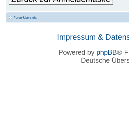
Foren-Übersicht
Impressum & Datens
Powered by
phpBB
® F
Deutsche Über