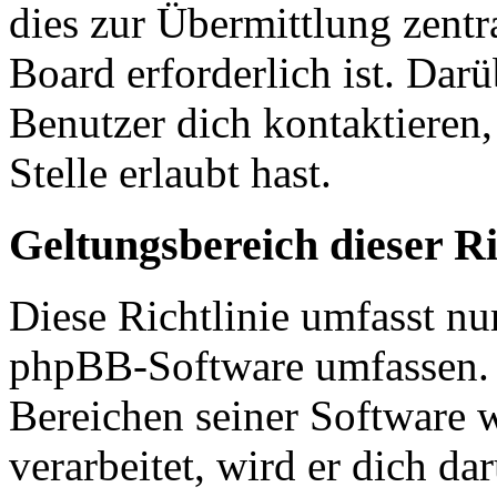
dies zur Übermittlung zentr
Board erforderlich ist. Dar
Benutzer dich kontaktieren,
Stelle erlaubt hast.
Geltungsbereich dieser Ri
Diese Richtlinie umfasst nur
phpBB-Software umfassen. S
Bereichen seiner Software 
verarbeitet, wird er dich da