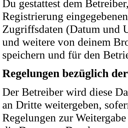
Du gestattest dem Betreiber
Registrierung eingegebenen
Zugriffsdaten (Datum und U
und weitere von deinem Bro
speichern und für den Betr
Regelungen bezüglich der
Der Betreiber wird diese D
an Dritte weitergeben, sofer
Regelungen zur Weitergabe d