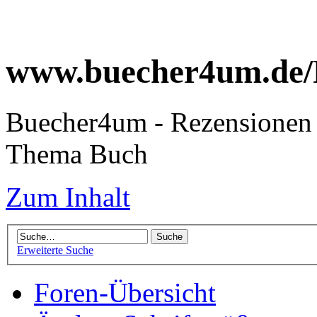
www.buecher4um.de/
Buecher4um - Rezensionen 
Thema Buch
Zum Inhalt
Erweiterte Suche
Foren-Übersicht