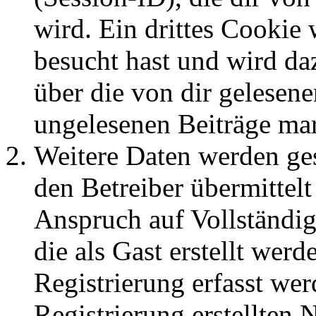
wird. Ein drittes Cookie 
besucht hast und wird da
über die von dir gelesene
ungelesenen Beiträge ma
Weitere Daten werden ge
den Betreiber übermittelt
Anspruch auf Vollständig
die als Gast erstellt wer
Registrierung erfasst wer
Registrierung erstellten