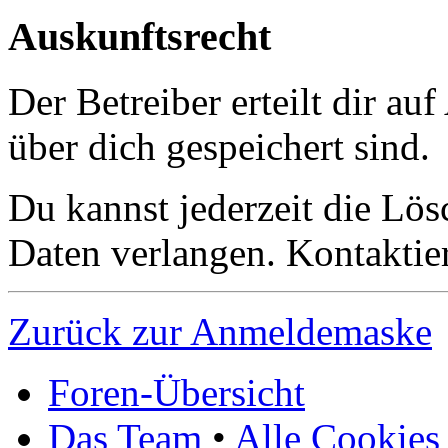
Auskunftsrecht
Der Betreiber erteilt dir a
über dich gespeichert sind.
Du kannst jederzeit die Lö
Daten verlangen. Kontaktier
Zurück zur Anmeldemaske
Foren-Übersicht
Das Team
•
Alle Cookies