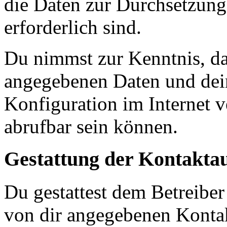
die Daten zur Durchsetzung 
erforderlich sind.
Du nimmst zur Kenntnis, das
angegebenen Daten und dein
Konfiguration im Internet 
abrufbar sein können.
Gestattung der Kontakt
Du gestattest dem Betreiber
von dir angegebenen Kontak