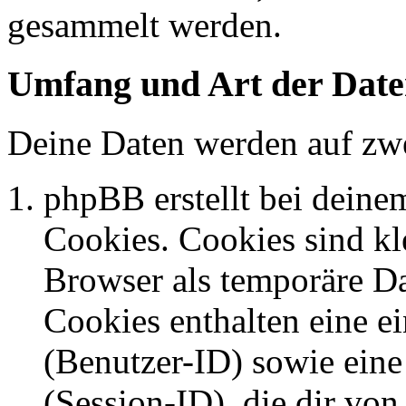
gesammelt werden.
Umfang und Art der Date
Deine Daten werden auf zwe
phpBB erstellt bei dein
Cookies. Cookies sind kle
Browser als temporäre Da
Cookies enthalten eine 
(Benutzer-ID) sowie ei
(Session-ID), die dir v