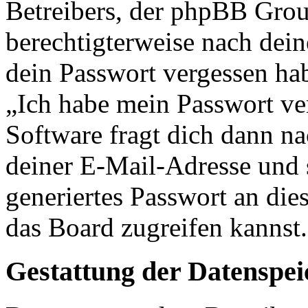
Betreibers, der phpBB Group
berechtigterweise nach dein
dein Passwort vergessen ha
„Ich habe mein Passwort v
Software fragt dich dann 
deiner E-Mail-Adresse und 
generiertes Passwort an die
das Board zugreifen kannst.
Gestattung der Datenspe