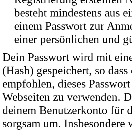
besteht mindestens aus 
einem Passwort zur Anm
einer persönlichen und g
Dein Passwort wird mit ein
(Hash) gespeichert, so dass 
empfohlen, dieses Passwort 
Webseiten zu verwenden. Da
deinem Benutzerkonto für d
sorgsam um. Insbesondere wi