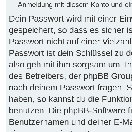
Anmeldung mit diesem Konto und ein
Dein Passwort wird mit einer E
gespeichert, so dass es sicher i
Passwort nicht auf einer Vielza
Passwort ist dein Schlüssel zu 
also geh mit ihm sorgsam um. In
des Betreibers, der phpBB Group 
nach deinem Passwort fragen. S
haben, so kannst du die Funkti
benutzen. Die phpBB-Software f
Benutzernamen und deiner E-Ma