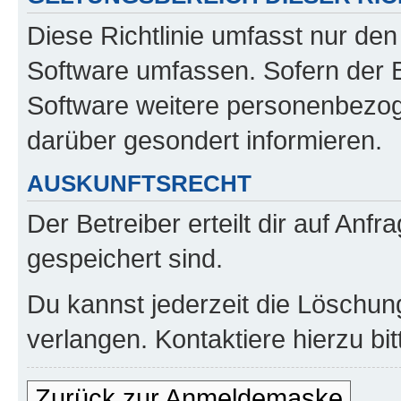
Diese Richtlinie umfasst nur den
Software umfassen. Sofern der B
Software weitere personenbezoge
darüber gesondert informieren.
AUSKUNFTSRECHT
Der Betreiber erteilt dir auf Anf
gespeichert sind.
Du kannst jederzeit die Löschun
verlangen. Kontaktiere hierzu bit
Zurück zur Anmeldemaske