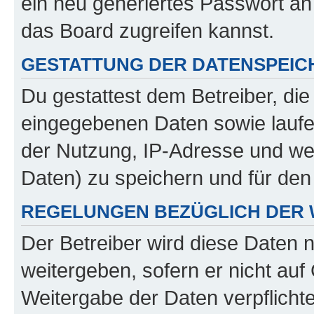
ein neu generiertes Passwort an
das Board zugreifen kannst.
GESTATTUNG DER DATENSPEI
Du gestattest dem Betreiber, di
eingegebenen Daten sowie laufe
der Nutzung, IP-Adresse und we
Daten) zu speichern und für de
REGELUNGEN BEZÜGLICH DER 
Der Betreiber wird diese Daten 
weitergeben, sofern er nicht au
Weitergabe der Daten verpflichte