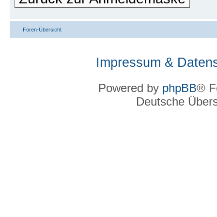
Foren-Übersicht
Impressum & Datens
Powered by
phpBB
® F
Deutsche Über