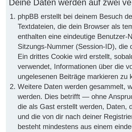
Deine Daten werden auf zwei ve
phpBB erstellt bei deinem Besuch d
Textdateien, die dein Browser als te
enthalten eine eindeutige Benutzer
Sitzungs-Nummer (Session-ID), die 
Ein drittes Cookie wird erstellt, so
verwendet, Informationen über die v
ungelesenen Beiträge markieren zu 
Weitere Daten werden gesammelt, we
werden. Dies betrifft — ohne Anspruc
die als Gast erstellt werden, Daten,
und die von dir nach deiner Registri
besteht mindestens aus einem eind