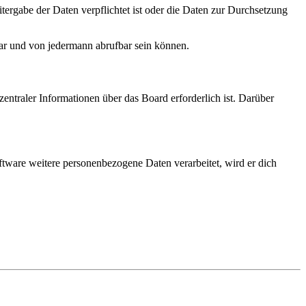
tergabe der Daten verpflichtet ist oder die Daten zur Durchsetzung
bar und von jedermann abrufbar sein können.
entraler Informationen über das Board erforderlich ist. Darüber
ftware weitere personenbezogene Daten verarbeitet, wird er dich