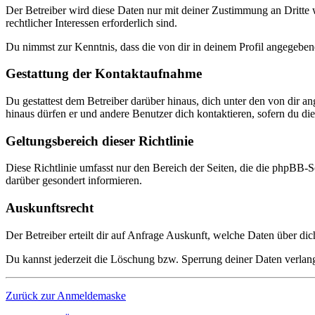
Der Betreiber wird diese Daten nur mit deiner Zustimmung an Dritte w
rechtlicher Interessen erforderlich sind.
Du nimmst zur Kenntnis, dass die von dir in deinem Profil angegeben
Gestattung der Kontaktaufnahme
Du gestattest dem Betreiber darüber hinaus, dich unter den von dir a
hinaus dürfen er und andere Benutzer dich kontaktieren, sofern du dies
Geltungsbereich dieser Richtlinie
Diese Richtlinie umfasst nur den Bereich der Seiten, die die phpBB-S
darüber gesondert informieren.
Auskunftsrecht
Der Betreiber erteilt dir auf Anfrage Auskunft, welche Daten über dic
Du kannst jederzeit die Löschung bzw. Sperrung deiner Daten verlange
Zurück zur Anmeldemaske