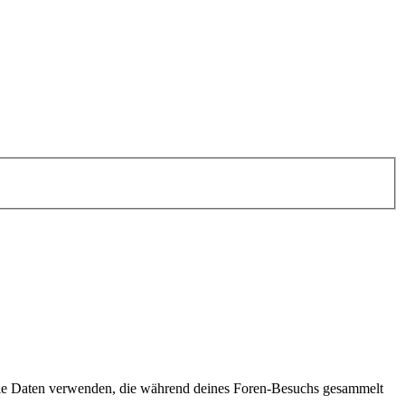
die Daten verwenden, die während deines Foren-Besuchs gesammelt