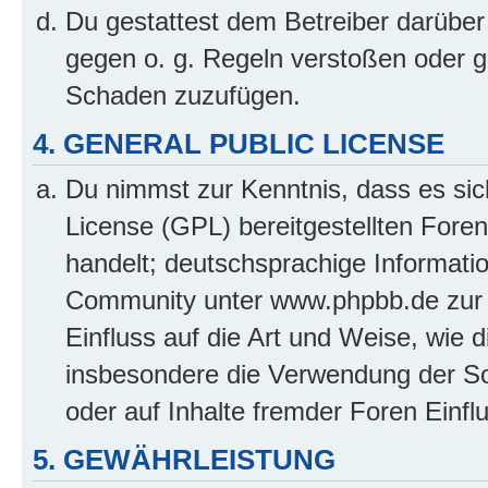
Du gestattest dem Betreiber darüber
gegen o. g. Regeln verstoßen oder g
Schaden zuzufügen.
4. GENERAL PUBLIC LICENSE
Du nimmst zur Kenntnis, dass es sic
License (GPL) bereitgestellten Fo
handelt; deutschsprachige Informati
Community unter www.phpbb.de zur V
Einfluss auf die Art und Weise, wie 
insbesondere die Verwendung der So
oder auf Inhalte fremder Foren Einf
5. GEWÄHRLEISTUNG