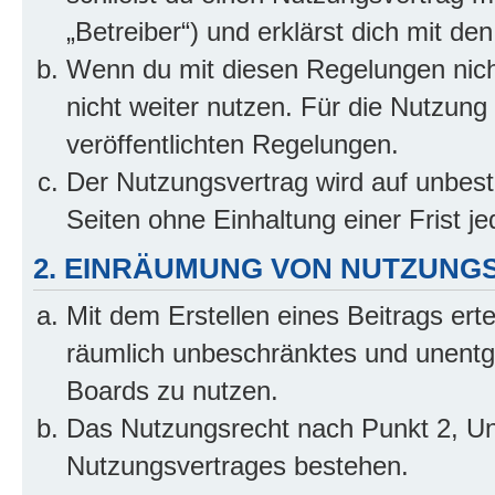
„Betreiber“) und erklärst dich mit 
Wenn du mit diesen Regelungen nicht
nicht weiter nutzen. Für die Nutzung 
veröffentlichten Regelungen.
Der Nutzungsvertrag wird auf unbes
Seiten ohne Einhaltung einer Frist j
2. EINRÄUMUNG VON NUTZUNG
Mit dem Erstellen eines Beitrags erte
räumlich unbeschränktes und unentg
Boards zu nutzen.
Das Nutzungsrecht nach Punkt 2, Un
Nutzungsvertrages bestehen.