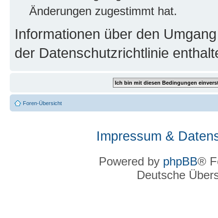
Änderungen zugestimmt hat.
Informationen über den Umgang m
der Datenschutzrichtlinie enthalt
Foren-Übersicht
Impressum & Datens
Powered by
phpBB
® F
Deutsche Über