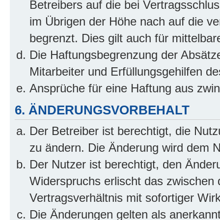
Betreibers auf die bei Vertragsschl
im Übrigen der Höhe nach auf die ve
begrenzt. Dies gilt auch für mittel
Die Haftungsbegrenzung der Absätze
Mitarbeiter und Erfüllungsgehilfen de
Ansprüche für eine Haftung aus zwi
6. ÄNDERUNGSVORBEHALT
Der Betreiber ist berechtigt, die Nu
zu ändern. Die Änderung wird dem Nut
Der Nutzer ist berechtigt, den Ände
Widerspruchs erlischt das zwischen
Vertragsverhältnis mit sofortiger Wir
Die Änderungen gelten als anerkannt