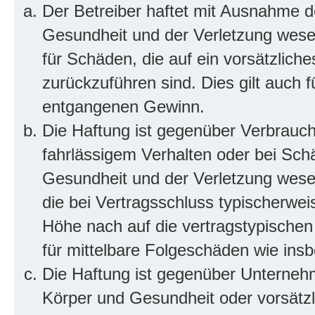
Der Betreiber haftet mit Ausnahme d
Gesundheit und der Verletzung wesent
für Schäden, die auf ein vorsätzliche
zurückzuführen sind. Dies gilt auch 
entgangenen Gewinn.
Die Haftung ist gegenüber Verbrauch
fahrlässigem Verhalten oder bei Sch
Gesundheit und der Verletzung wesent
die bei Vertragsschluss typischerwe
Höhe nach auf die vertragstypischen
für mittelbare Folgeschäden wie in
Die Haftung ist gegenüber Unterneh
Körper und Gesundheit oder vorsätzl