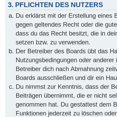
3. PFLICHTEN DES NUTZERS
Du erklärst mit der Erstellung eines B
gegen geltendes Recht oder die gute
dass du das Recht besitzt, die in de
setzen bzw. zu verwenden.
Der Betreiber des Boards übt das H
Nutzungsbedingungen oder anderer i
Betreiber dich nach Abmahnung zeit
Boards ausschließen und dir ein Haus
Du nimmst zur Kenntnis, dass der Bet
Beiträgen übernimmt, die er nicht selb
genommen hat. Du gestattest dem Be
Funktionen jederzeit zu löschen oder