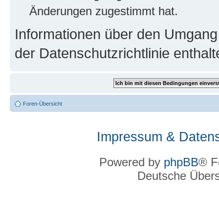
Änderungen zugestimmt hat.
Informationen über den Umgang m
der Datenschutzrichtlinie enthalt
Foren-Übersicht
Impressum & Datens
Powered by
phpBB
® F
Deutsche Über