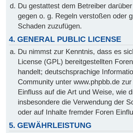
Du gestattest dem Betreiber darüber
gegen o. g. Regeln verstoßen oder g
Schaden zuzufügen.
4. GENERAL PUBLIC LICENSE
Du nimmst zur Kenntnis, dass es sic
License (GPL) bereitgestellten Fo
handelt; deutschsprachige Informati
Community unter www.phpbb.de zur V
Einfluss auf die Art und Weise, wie 
insbesondere die Verwendung der So
oder auf Inhalte fremder Foren Einf
5. GEWÄHRLEISTUNG