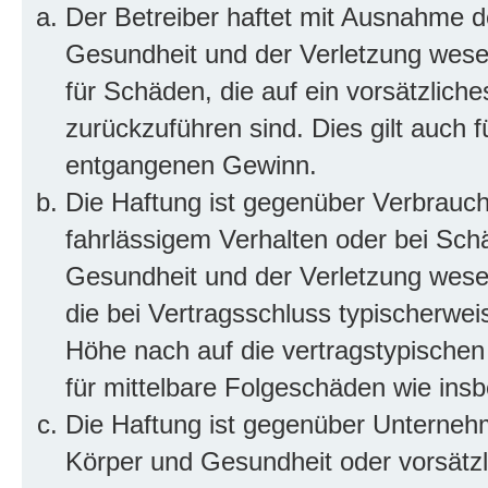
Der Betreiber haftet mit Ausnahme d
Gesundheit und der Verletzung wesent
für Schäden, die auf ein vorsätzliche
zurückzuführen sind. Dies gilt auch 
entgangenen Gewinn.
Die Haftung ist gegenüber Verbrauch
fahrlässigem Verhalten oder bei Sch
Gesundheit und der Verletzung wesent
die bei Vertragsschluss typischerwe
Höhe nach auf die vertragstypischen
für mittelbare Folgeschäden wie in
Die Haftung ist gegenüber Unterneh
Körper und Gesundheit oder vorsätzl