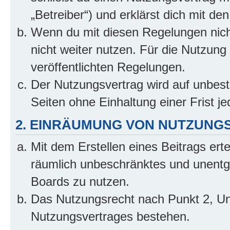
„Betreiber“) und erklärst dich mit 
Wenn du mit diesen Regelungen nicht
nicht weiter nutzen. Für die Nutzung 
veröffentlichten Regelungen.
Der Nutzungsvertrag wird auf unbes
Seiten ohne Einhaltung einer Frist j
2. EINRÄUMUNG VON NUTZUNG
Mit dem Erstellen eines Beitrags erte
räumlich unbeschränktes und unentg
Boards zu nutzen.
Das Nutzungsrecht nach Punkt 2, Un
Nutzungsvertrages bestehen.