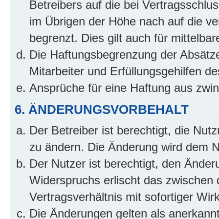
Betreibers auf die bei Vertragsschl
im Übrigen der Höhe nach auf die ve
begrenzt. Dies gilt auch für mittel
Die Haftungsbegrenzung der Absätze
Mitarbeiter und Erfüllungsgehilfen de
Ansprüche für eine Haftung aus zwi
6. ÄNDERUNGSVORBEHALT
Der Betreiber ist berechtigt, die Nu
zu ändern. Die Änderung wird dem Nut
Der Nutzer ist berechtigt, den Ände
Widerspruchs erlischt das zwischen
Vertragsverhältnis mit sofortiger Wir
Die Änderungen gelten als anerkannt