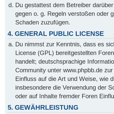
Du gestattest dem Betreiber darüber
gegen o. g. Regeln verstoßen oder g
Schaden zuzufügen.
4. GENERAL PUBLIC LICENSE
Du nimmst zur Kenntnis, dass es sic
License (GPL) bereitgestellten Fo
handelt; deutschsprachige Informati
Community unter www.phpbb.de zur V
Einfluss auf die Art und Weise, wie 
insbesondere die Verwendung der So
oder auf Inhalte fremder Foren Einf
5. GEWÄHRLEISTUNG