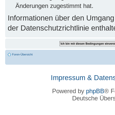
Änderungen zugestimmt hat.
Informationen über den Umgang m
der Datenschutzrichtlinie enthalt
Foren-Übersicht
Impressum & Datens
Powered by
phpBB
® F
Deutsche Über