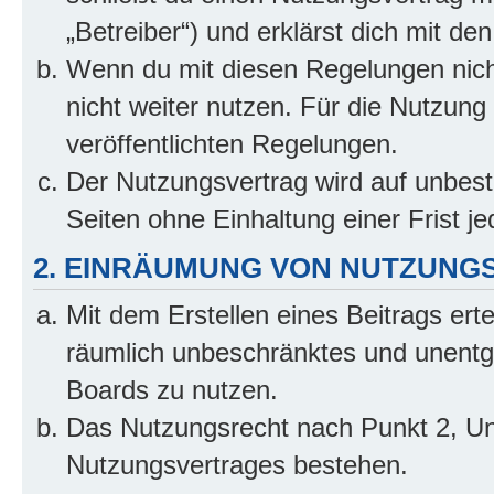
„Betreiber“) und erklärst dich mit 
Wenn du mit diesen Regelungen nicht
nicht weiter nutzen. Für die Nutzung 
veröffentlichten Regelungen.
Der Nutzungsvertrag wird auf unbes
Seiten ohne Einhaltung einer Frist j
2. EINRÄUMUNG VON NUTZUNG
Mit dem Erstellen eines Beitrags erte
räumlich unbeschränktes und unentg
Boards zu nutzen.
Das Nutzungsrecht nach Punkt 2, Un
Nutzungsvertrages bestehen.