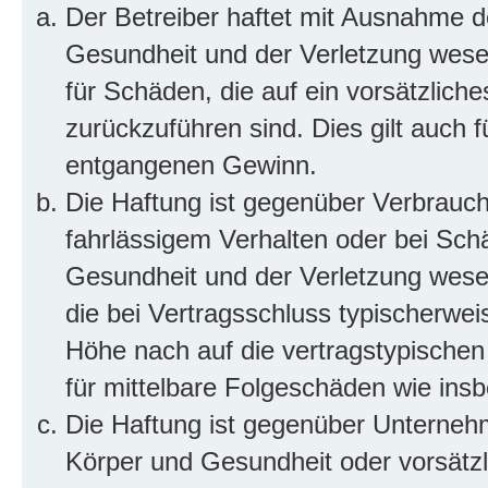
Der Betreiber haftet mit Ausnahme d
Gesundheit und der Verletzung wesent
für Schäden, die auf ein vorsätzliche
zurückzuführen sind. Dies gilt auch 
entgangenen Gewinn.
Die Haftung ist gegenüber Verbrauch
fahrlässigem Verhalten oder bei Sch
Gesundheit und der Verletzung wesent
die bei Vertragsschluss typischerwe
Höhe nach auf die vertragstypischen
für mittelbare Folgeschäden wie in
Die Haftung ist gegenüber Unterneh
Körper und Gesundheit oder vorsätzl