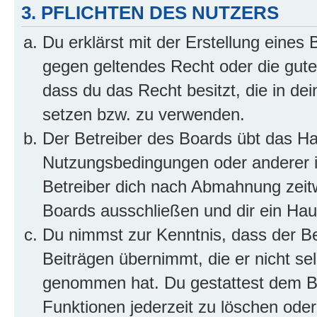
3. PFLICHTEN DES NUTZERS
Du erklärst mit der Erstellung eines B
gegen geltendes Recht oder die gute
dass du das Recht besitzt, die in de
setzen bzw. zu verwenden.
Der Betreiber des Boards übt das H
Nutzungsbedingungen oder anderer i
Betreiber dich nach Abmahnung zeit
Boards ausschließen und dir ein Haus
Du nimmst zur Kenntnis, dass der Bet
Beiträgen übernimmt, die er nicht selb
genommen hat. Du gestattest dem Be
Funktionen jederzeit zu löschen oder