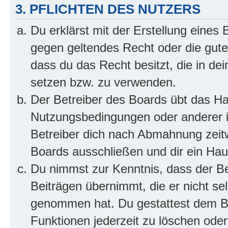
3. PFLICHTEN DES NUTZERS
Du erklärst mit der Erstellung eines B
gegen geltendes Recht oder die gute
dass du das Recht besitzt, die in de
setzen bzw. zu verwenden.
Der Betreiber des Boards übt das H
Nutzungsbedingungen oder anderer i
Betreiber dich nach Abmahnung zeit
Boards ausschließen und dir ein Haus
Du nimmst zur Kenntnis, dass der Bet
Beiträgen übernimmt, die er nicht selb
genommen hat. Du gestattest dem Be
Funktionen jederzeit zu löschen oder