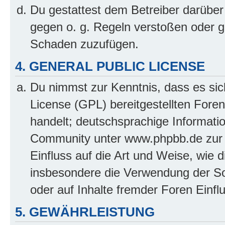
Du gestattest dem Betreiber darüber
gegen o. g. Regeln verstoßen oder g
Schaden zuzufügen.
4. GENERAL PUBLIC LICENSE
Du nimmst zur Kenntnis, dass es sic
License (GPL) bereitgestellten Fo
handelt; deutschsprachige Informati
Community unter www.phpbb.de zur V
Einfluss auf die Art und Weise, wie 
insbesondere die Verwendung der So
oder auf Inhalte fremder Foren Einf
5. GEWÄHRLEISTUNG