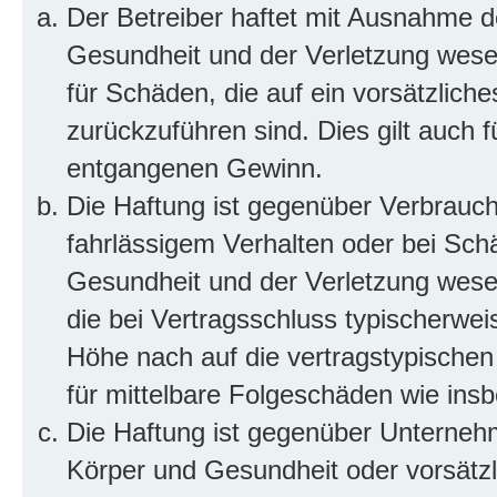
Der Betreiber haftet mit Ausnahme d
Gesundheit und der Verletzung wesent
für Schäden, die auf ein vorsätzliche
zurückzuführen sind. Dies gilt auch 
entgangenen Gewinn.
Die Haftung ist gegenüber Verbrauch
fahrlässigem Verhalten oder bei Sch
Gesundheit und der Verletzung wesent
die bei Vertragsschluss typischerwe
Höhe nach auf die vertragstypischen
für mittelbare Folgeschäden wie in
Die Haftung ist gegenüber Unterneh
Körper und Gesundheit oder vorsätzl