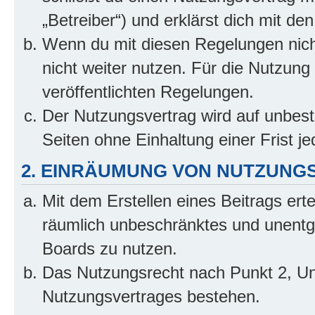
„Betreiber“) und erklärst dich mit 
Wenn du mit diesen Regelungen nicht
nicht weiter nutzen. Für die Nutzung 
veröffentlichten Regelungen.
Der Nutzungsvertrag wird auf unbes
Seiten ohne Einhaltung einer Frist j
2. EINRÄUMUNG VON NUTZUNG
Mit dem Erstellen eines Beitrags erte
räumlich unbeschränktes und unentg
Boards zu nutzen.
Das Nutzungsrecht nach Punkt 2, Un
Nutzungsvertrages bestehen.