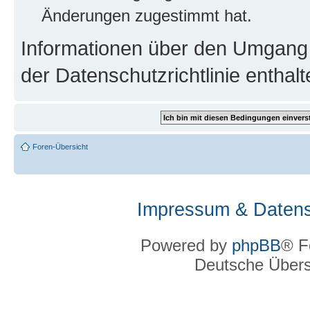
Änderungen zugestimmt hat.
Informationen über den Umgang m
der Datenschutzrichtlinie enthalt
Foren-Übersicht
Impressum & Datens
Powered by
phpBB
® F
Deutsche Über