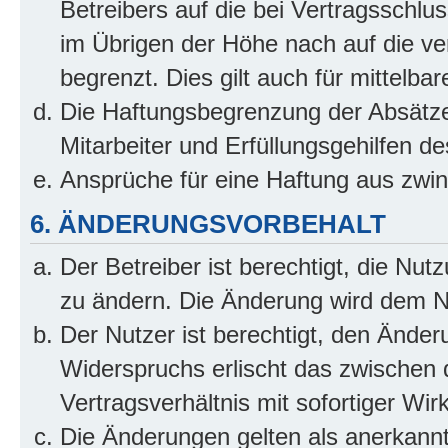
Betreibers auf die bei Vertragsschl
im Übrigen der Höhe nach auf die ve
begrenzt. Dies gilt auch für mittel
Die Haftungsbegrenzung der Absätze
Mitarbeiter und Erfüllungsgehilfen de
Ansprüche für eine Haftung aus zwi
6. ÄNDERUNGSVORBEHALT
Der Betreiber ist berechtigt, die Nu
zu ändern. Die Änderung wird dem Nut
Der Nutzer ist berechtigt, den Ände
Widerspruchs erlischt das zwischen
Vertragsverhältnis mit sofortiger Wir
Die Änderungen gelten als anerkannt