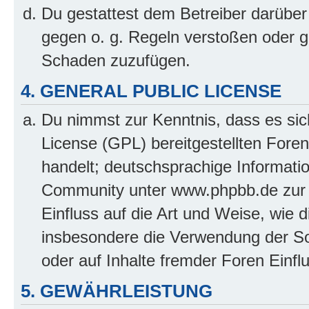
Du gestattest dem Betreiber darüber
gegen o. g. Regeln verstoßen oder g
Schaden zuzufügen.
4. GENERAL PUBLIC LICENSE
Du nimmst zur Kenntnis, dass es sic
License (GPL) bereitgestellten Fo
handelt; deutschsprachige Informati
Community unter www.phpbb.de zur V
Einfluss auf die Art und Weise, wie 
insbesondere die Verwendung der So
oder auf Inhalte fremder Foren Einf
5. GEWÄHRLEISTUNG