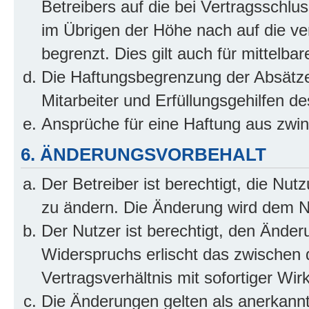
Betreibers auf die bei Vertragsschl
im Übrigen der Höhe nach auf die ve
begrenzt. Dies gilt auch für mittel
Die Haftungsbegrenzung der Absätze
Mitarbeiter und Erfüllungsgehilfen de
Ansprüche für eine Haftung aus zwi
6. ÄNDERUNGSVORBEHALT
Der Betreiber ist berechtigt, die Nu
zu ändern. Die Änderung wird dem Nut
Der Nutzer ist berechtigt, den Ände
Widerspruchs erlischt das zwischen
Vertragsverhältnis mit sofortiger Wir
Die Änderungen gelten als anerkannt