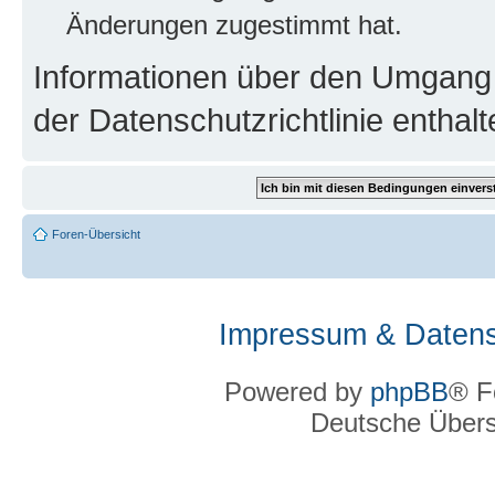
Änderungen zugestimmt hat.
Informationen über den Umgang m
der Datenschutzrichtlinie enthalt
Foren-Übersicht
Impressum & Datens
Powered by
phpBB
® F
Deutsche Über