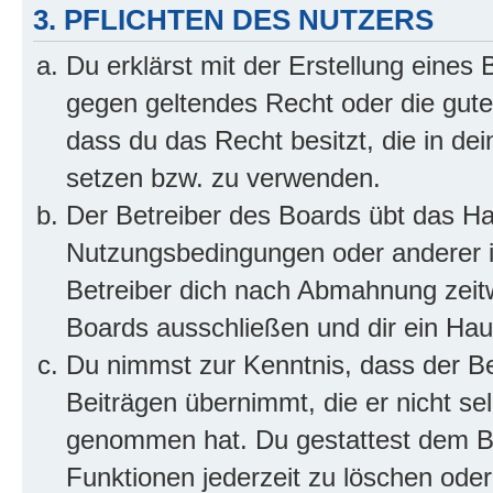
3. PFLICHTEN DES NUTZERS
Du erklärst mit der Erstellung eines B
gegen geltendes Recht oder die gute
dass du das Recht besitzt, die in de
setzen bzw. zu verwenden.
Der Betreiber des Boards übt das H
Nutzungsbedingungen oder anderer i
Betreiber dich nach Abmahnung zeit
Boards ausschließen und dir ein Haus
Du nimmst zur Kenntnis, dass der Bet
Beiträgen übernimmt, die er nicht selb
genommen hat. Du gestattest dem Be
Funktionen jederzeit zu löschen oder