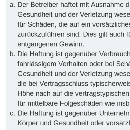
Der Betreiber haftet mit Ausnahme d
Gesundheit und der Verletzung wesent
für Schäden, die auf ein vorsätzliche
zurückzuführen sind. Dies gilt auch 
entgangenen Gewinn.
Die Haftung ist gegenüber Verbrauch
fahrlässigem Verhalten oder bei Sch
Gesundheit und der Verletzung wesent
die bei Vertragsschluss typischerwe
Höhe nach auf die vertragstypischen
für mittelbare Folgeschäden wie in
Die Haftung ist gegenüber Unterneh
Körper und Gesundheit oder vorsätzl