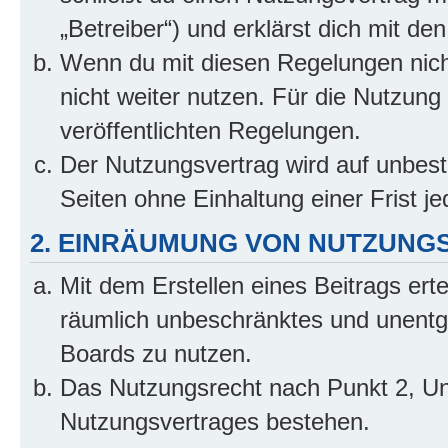
„Betreiber“) und erklärst dich mit 
Wenn du mit diesen Regelungen nicht
nicht weiter nutzen. Für die Nutzung 
veröffentlichten Regelungen.
Der Nutzungsvertrag wird auf unbes
Seiten ohne Einhaltung einer Frist j
2. EINRÄUMUNG VON NUTZUNG
Mit dem Erstellen eines Beitrags erte
räumlich unbeschränktes und unentg
Boards zu nutzen.
Das Nutzungsrecht nach Punkt 2, Un
Nutzungsvertrages bestehen.