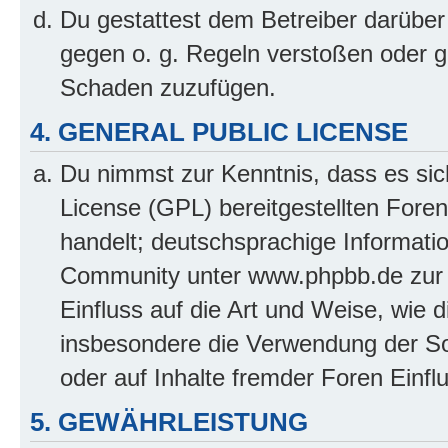
Du gestattest dem Betreiber darüber
gegen o. g. Regeln verstoßen oder g
Schaden zuzufügen.
4. GENERAL PUBLIC LICENSE
Du nimmst zur Kenntnis, dass es sic
License (GPL) bereitgestellten Fo
handelt; deutschsprachige Informati
Community unter www.phpbb.de zur V
Einfluss auf die Art und Weise, wie 
insbesondere die Verwendung der So
oder auf Inhalte fremder Foren Einf
5. GEWÄHRLEISTUNG