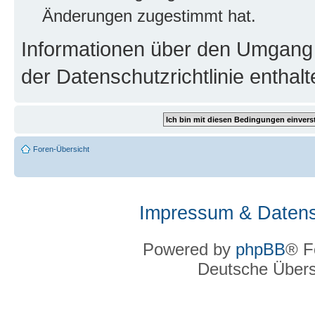
Änderungen zugestimmt hat.
Informationen über den Umgang m
der Datenschutzrichtlinie enthalt
Foren-Übersicht
Impressum & Datens
Powered by
phpBB
® F
Deutsche Über