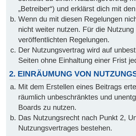
„Betreiber“) und erklärst dich mit 
Wenn du mit diesen Regelungen nicht
nicht weiter nutzen. Für die Nutzung 
veröffentlichten Regelungen.
Der Nutzungsvertrag wird auf unbes
Seiten ohne Einhaltung einer Frist j
2. EINRÄUMUNG VON NUTZUNG
Mit dem Erstellen eines Beitrags erte
räumlich unbeschränktes und unentg
Boards zu nutzen.
Das Nutzungsrecht nach Punkt 2, Un
Nutzungsvertrages bestehen.