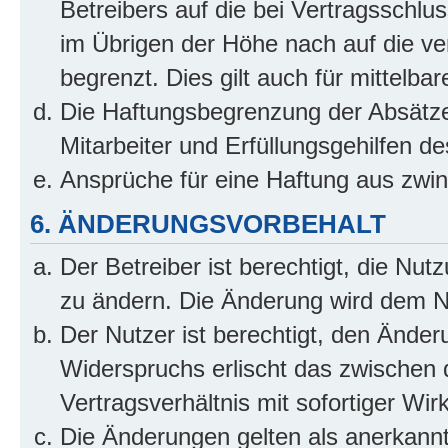
Betreibers auf die bei Vertragsschl
im Übrigen der Höhe nach auf die ve
begrenzt. Dies gilt auch für mittel
Die Haftungsbegrenzung der Absätze
Mitarbeiter und Erfüllungsgehilfen de
Ansprüche für eine Haftung aus zwi
6. ÄNDERUNGSVORBEHALT
Der Betreiber ist berechtigt, die Nu
zu ändern. Die Änderung wird dem Nut
Der Nutzer ist berechtigt, den Ände
Widerspruchs erlischt das zwischen
Vertragsverhältnis mit sofortiger Wir
Die Änderungen gelten als anerkannt