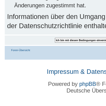
Änderungen zugestimmt hat.
Informationen über den Umgang m
der Datenschutzrichtlinie enthalt
Foren-Übersicht
Impressum & Datens
Powered by
phpBB
® F
Deutsche Über