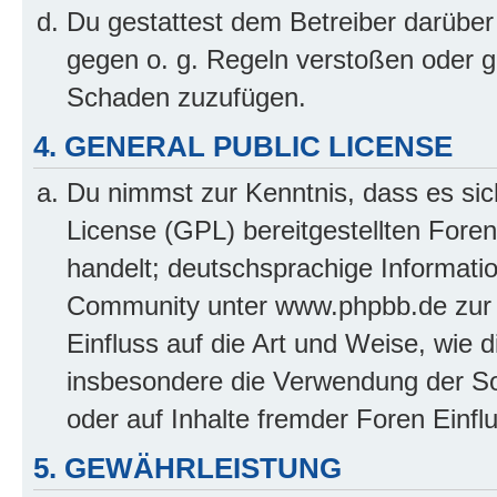
Du gestattest dem Betreiber darüber
gegen o. g. Regeln verstoßen oder g
Schaden zuzufügen.
4. GENERAL PUBLIC LICENSE
Du nimmst zur Kenntnis, dass es sic
License (GPL) bereitgestellten Fo
handelt; deutschsprachige Informati
Community unter www.phpbb.de zur V
Einfluss auf die Art und Weise, wie 
insbesondere die Verwendung der So
oder auf Inhalte fremder Foren Einf
5. GEWÄHRLEISTUNG