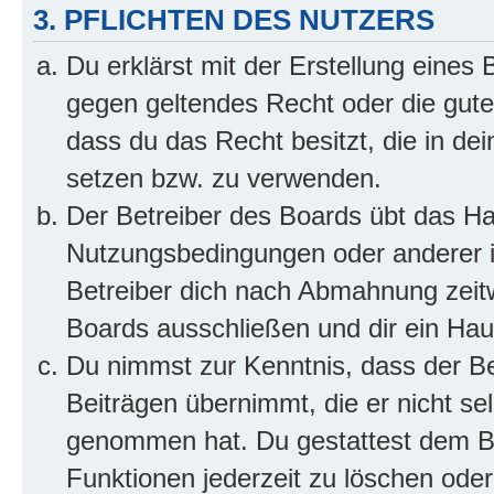
3. PFLICHTEN DES NUTZERS
Du erklärst mit der Erstellung eines B
gegen geltendes Recht oder die gute
dass du das Recht besitzt, die in de
setzen bzw. zu verwenden.
Der Betreiber des Boards übt das H
Nutzungsbedingungen oder anderer i
Betreiber dich nach Abmahnung zeit
Boards ausschließen und dir ein Haus
Du nimmst zur Kenntnis, dass der Bet
Beiträgen übernimmt, die er nicht selb
genommen hat. Du gestattest dem Be
Funktionen jederzeit zu löschen oder