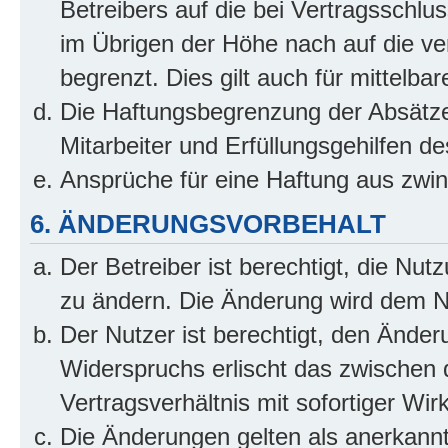
Betreibers auf die bei Vertragsschl
im Übrigen der Höhe nach auf die ve
begrenzt. Dies gilt auch für mittel
Die Haftungsbegrenzung der Absätze
Mitarbeiter und Erfüllungsgehilfen de
Ansprüche für eine Haftung aus zwi
6. ÄNDERUNGSVORBEHALT
Der Betreiber ist berechtigt, die Nu
zu ändern. Die Änderung wird dem Nut
Der Nutzer ist berechtigt, den Ände
Widerspruchs erlischt das zwischen
Vertragsverhältnis mit sofortiger Wir
Die Änderungen gelten als anerkannt