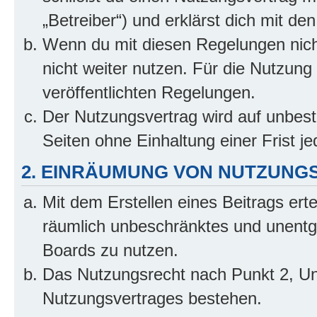
„Betreiber“) und erklärst dich mit 
Wenn du mit diesen Regelungen nicht
nicht weiter nutzen. Für die Nutzung 
veröffentlichten Regelungen.
Der Nutzungsvertrag wird auf unbes
Seiten ohne Einhaltung einer Frist j
2. EINRÄUMUNG VON NUTZUNG
Mit dem Erstellen eines Beitrags erte
räumlich unbeschränktes und unentg
Boards zu nutzen.
Das Nutzungsrecht nach Punkt 2, Un
Nutzungsvertrages bestehen.