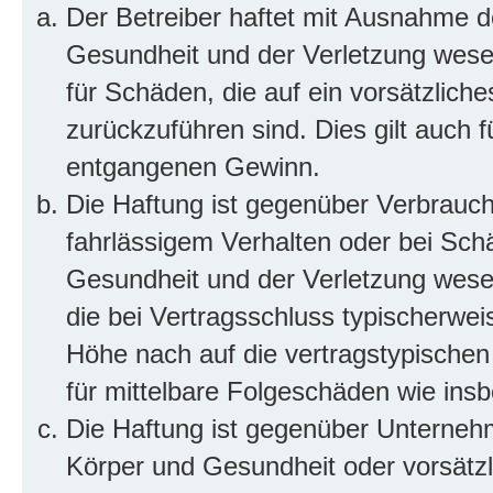
Der Betreiber haftet mit Ausnahme d
Gesundheit und der Verletzung wesent
für Schäden, die auf ein vorsätzliche
zurückzuführen sind. Dies gilt auch 
entgangenen Gewinn.
Die Haftung ist gegenüber Verbrauch
fahrlässigem Verhalten oder bei Sch
Gesundheit und der Verletzung wesent
die bei Vertragsschluss typischerwe
Höhe nach auf die vertragstypischen
für mittelbare Folgeschäden wie in
Die Haftung ist gegenüber Unterneh
Körper und Gesundheit oder vorsätzl