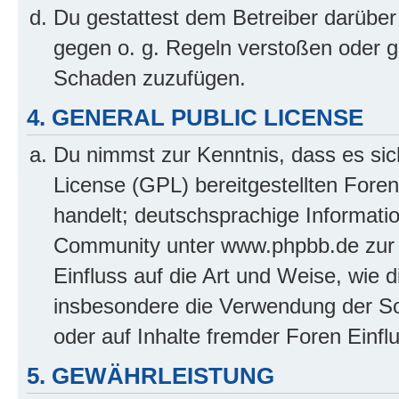
Du gestattest dem Betreiber darüber
gegen o. g. Regeln verstoßen oder g
Schaden zuzufügen.
4. GENERAL PUBLIC LICENSE
Du nimmst zur Kenntnis, dass es sic
License (GPL) bereitgestellten Fo
handelt; deutschsprachige Informati
Community unter www.phpbb.de zur V
Einfluss auf die Art und Weise, wie 
insbesondere die Verwendung der So
oder auf Inhalte fremder Foren Einf
5. GEWÄHRLEISTUNG