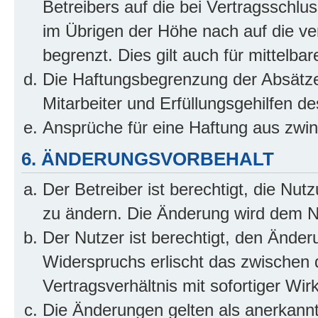
Betreibers auf die bei Vertragsschl
im Übrigen der Höhe nach auf die ve
begrenzt. Dies gilt auch für mittel
Die Haftungsbegrenzung der Absätze
Mitarbeiter und Erfüllungsgehilfen de
Ansprüche für eine Haftung aus zwi
6. ÄNDERUNGSVORBEHALT
Der Betreiber ist berechtigt, die Nu
zu ändern. Die Änderung wird dem Nut
Der Nutzer ist berechtigt, den Ände
Widerspruchs erlischt das zwischen
Vertragsverhältnis mit sofortiger Wir
Die Änderungen gelten als anerkannt