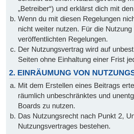
„Betreiber“) und erklärst dich mit 
Wenn du mit diesen Regelungen nicht
nicht weiter nutzen. Für die Nutzung 
veröffentlichten Regelungen.
Der Nutzungsvertrag wird auf unbes
Seiten ohne Einhaltung einer Frist j
2. EINRÄUMUNG VON NUTZUNG
Mit dem Erstellen eines Beitrags erte
räumlich unbeschränktes und unentg
Boards zu nutzen.
Das Nutzungsrecht nach Punkt 2, Un
Nutzungsvertrages bestehen.