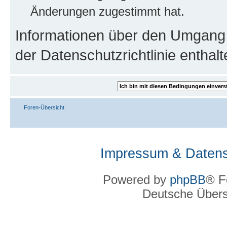
Änderungen zugestimmt hat.
Informationen über den Umgang m
der Datenschutzrichtlinie enthalt
Foren-Übersicht
Impressum & Datens
Powered by
phpBB
® F
Deutsche Über