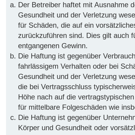
Der Betreiber haftet mit Ausnahme d
Gesundheit und der Verletzung wesent
für Schäden, die auf ein vorsätzliche
zurückzuführen sind. Dies gilt auch 
entgangenen Gewinn.
Die Haftung ist gegenüber Verbrauch
fahrlässigem Verhalten oder bei Sch
Gesundheit und der Verletzung wesent
die bei Vertragsschluss typischerwe
Höhe nach auf die vertragstypischen
für mittelbare Folgeschäden wie in
Die Haftung ist gegenüber Unterneh
Körper und Gesundheit oder vorsätzl