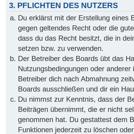
3. PFLICHTEN DES NUTZERS
Du erklärst mit der Erstellung eines B
gegen geltendes Recht oder die gute
dass du das Recht besitzt, die in de
setzen bzw. zu verwenden.
Der Betreiber des Boards übt das H
Nutzungsbedingungen oder anderer i
Betreiber dich nach Abmahnung zeit
Boards ausschließen und dir ein Haus
Du nimmst zur Kenntnis, dass der Bet
Beiträgen übernimmt, die er nicht selb
genommen hat. Du gestattest dem Be
Funktionen jederzeit zu löschen oder