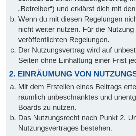
„Betreiber“) und erklärst dich mit 
Wenn du mit diesen Regelungen nicht
nicht weiter nutzen. Für die Nutzung 
veröffentlichten Regelungen.
Der Nutzungsvertrag wird auf unbes
Seiten ohne Einhaltung einer Frist j
2. EINRÄUMUNG VON NUTZUNG
Mit dem Erstellen eines Beitrags erte
räumlich unbeschränktes und unentg
Boards zu nutzen.
Das Nutzungsrecht nach Punkt 2, Un
Nutzungsvertrages bestehen.