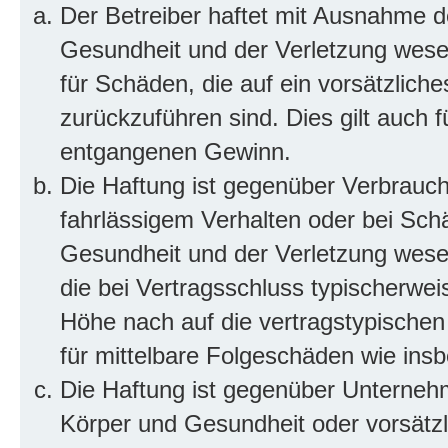
Der Betreiber haftet mit Ausnahme d
Gesundheit und der Verletzung wesent
für Schäden, die auf ein vorsätzliche
zurückzuführen sind. Dies gilt auch 
entgangenen Gewinn.
Die Haftung ist gegenüber Verbrauch
fahrlässigem Verhalten oder bei Sch
Gesundheit und der Verletzung wesent
die bei Vertragsschluss typischerwe
Höhe nach auf die vertragstypischen
für mittelbare Folgeschäden wie in
Die Haftung ist gegenüber Unterneh
Körper und Gesundheit oder vorsätzl