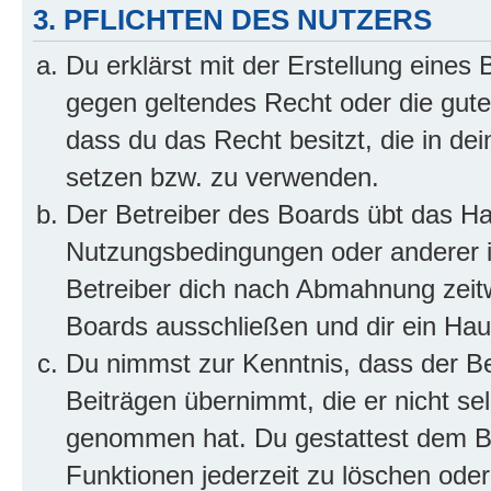
3. PFLICHTEN DES NUTZERS
Du erklärst mit der Erstellung eines B
gegen geltendes Recht oder die gute
dass du das Recht besitzt, die in de
setzen bzw. zu verwenden.
Der Betreiber des Boards übt das H
Nutzungsbedingungen oder anderer i
Betreiber dich nach Abmahnung zeit
Boards ausschließen und dir ein Haus
Du nimmst zur Kenntnis, dass der Bet
Beiträgen übernimmt, die er nicht selb
genommen hat. Du gestattest dem Be
Funktionen jederzeit zu löschen oder