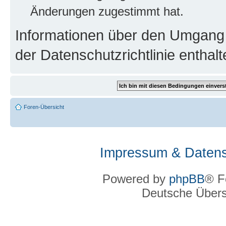
Änderungen zugestimmt hat.
Informationen über den Umgang m
der Datenschutzrichtlinie enthalt
Foren-Übersicht
Impressum & Datens
Powered by
phpBB
® F
Deutsche Über