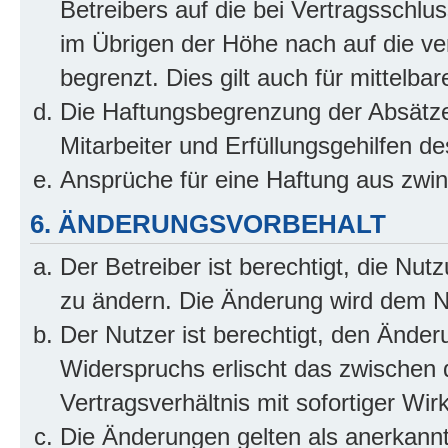
Betreibers auf die bei Vertragsschl
im Übrigen der Höhe nach auf die ve
begrenzt. Dies gilt auch für mittel
Die Haftungsbegrenzung der Absätze
Mitarbeiter und Erfüllungsgehilfen de
Ansprüche für eine Haftung aus zwi
6. ÄNDERUNGSVORBEHALT
Der Betreiber ist berechtigt, die Nu
zu ändern. Die Änderung wird dem Nut
Der Nutzer ist berechtigt, den Ände
Widerspruchs erlischt das zwischen
Vertragsverhältnis mit sofortiger Wir
Die Änderungen gelten als anerkannt