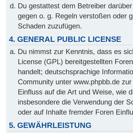
Du gestattest dem Betreiber darüber
gegen o. g. Regeln verstoßen oder g
Schaden zuzufügen.
4. GENERAL PUBLIC LICENSE
Du nimmst zur Kenntnis, dass es sic
License (GPL) bereitgestellten Fo
handelt; deutschsprachige Informati
Community unter www.phpbb.de zur V
Einfluss auf die Art und Weise, wie 
insbesondere die Verwendung der So
oder auf Inhalte fremder Foren Einf
5. GEWÄHRLEISTUNG