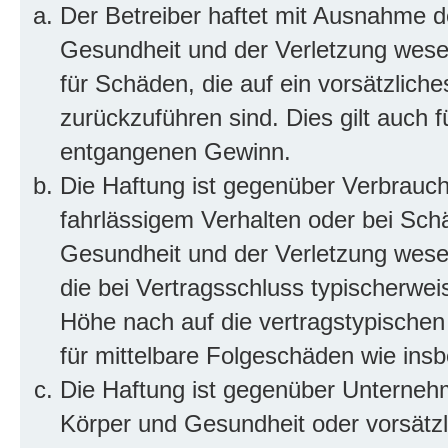
Der Betreiber haftet mit Ausnahme d
Gesundheit und der Verletzung wesent
für Schäden, die auf ein vorsätzliche
zurückzuführen sind. Dies gilt auch 
entgangenen Gewinn.
Die Haftung ist gegenüber Verbrauch
fahrlässigem Verhalten oder bei Sch
Gesundheit und der Verletzung wesent
die bei Vertragsschluss typischerwe
Höhe nach auf die vertragstypischen
für mittelbare Folgeschäden wie in
Die Haftung ist gegenüber Unterneh
Körper und Gesundheit oder vorsätzl