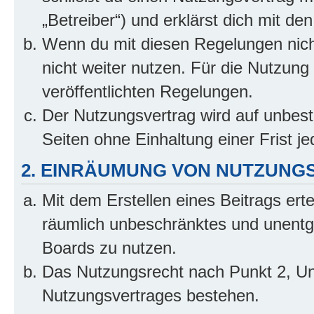
„Betreiber“) und erklärst dich mit 
Wenn du mit diesen Regelungen nicht
nicht weiter nutzen. Für die Nutzung 
veröffentlichten Regelungen.
Der Nutzungsvertrag wird auf unbes
Seiten ohne Einhaltung einer Frist j
2. EINRÄUMUNG VON NUTZUNG
Mit dem Erstellen eines Beitrags erte
räumlich unbeschränktes und unentg
Boards zu nutzen.
Das Nutzungsrecht nach Punkt 2, Un
Nutzungsvertrages bestehen.