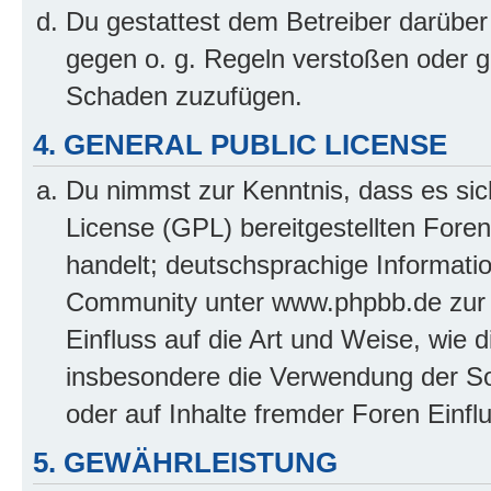
Du gestattest dem Betreiber darüber
gegen o. g. Regeln verstoßen oder g
Schaden zuzufügen.
4. GENERAL PUBLIC LICENSE
Du nimmst zur Kenntnis, dass es sic
License (GPL) bereitgestellten Fo
handelt; deutschsprachige Informati
Community unter www.phpbb.de zur V
Einfluss auf die Art und Weise, wie 
insbesondere die Verwendung der So
oder auf Inhalte fremder Foren Einf
5. GEWÄHRLEISTUNG