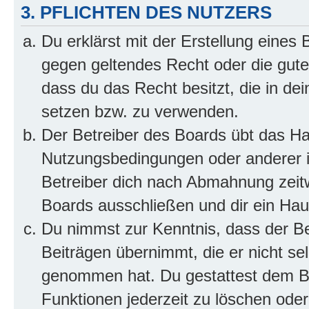
3. PFLICHTEN DES NUTZERS
Du erklärst mit der Erstellung eines B
gegen geltendes Recht oder die gute
dass du das Recht besitzt, die in de
setzen bzw. zu verwenden.
Der Betreiber des Boards übt das H
Nutzungsbedingungen oder anderer i
Betreiber dich nach Abmahnung zeit
Boards ausschließen und dir ein Haus
Du nimmst zur Kenntnis, dass der Bet
Beiträgen übernimmt, die er nicht selb
genommen hat. Du gestattest dem Be
Funktionen jederzeit zu löschen oder