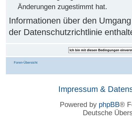
Änderungen zugestimmt hat.
Informationen über den Umgang m
der Datenschutzrichtlinie enthalt
Foren-Übersicht
Impressum & Datens
Powered by
phpBB
® F
Deutsche Über