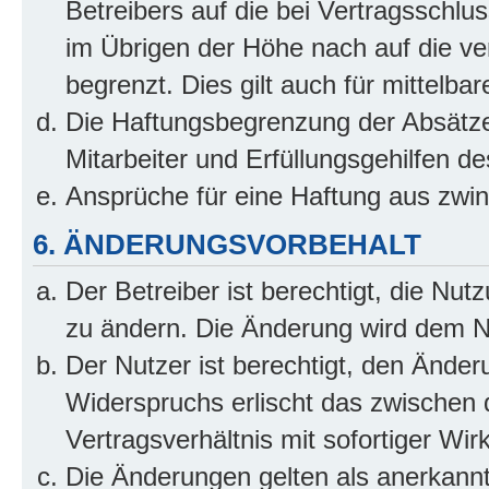
Betreibers auf die bei Vertragsschl
im Übrigen der Höhe nach auf die ve
begrenzt. Dies gilt auch für mittel
Die Haftungsbegrenzung der Absätze
Mitarbeiter und Erfüllungsgehilfen de
Ansprüche für eine Haftung aus zwi
6. ÄNDERUNGSVORBEHALT
Der Betreiber ist berechtigt, die Nu
zu ändern. Die Änderung wird dem Nut
Der Nutzer ist berechtigt, den Ände
Widerspruchs erlischt das zwischen
Vertragsverhältnis mit sofortiger Wir
Die Änderungen gelten als anerkannt