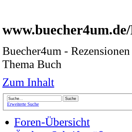
www.buecher4um.de/
Buecher4um - Rezensionen 
Thema Buch
Zum Inhalt
Erweiterte Suche
Foren-Übersicht