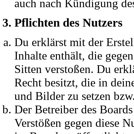
auch nach Kündigung des
3. Pflichten des Nutzers
Du erklärst mit der Erstel
Inhalte enthält, die gege
Sitten verstoßen. Du erkl
Recht besitzt, die in de
und Bilder zu setzen bzw
Der Betreiber des Boards
Verstößen gegen diese N