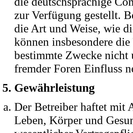
die deutschsprachige C
zur Verfügung gestellt. B
die Art und Weise, wie d
können insbesondere die
bestimmte Zwecke nicht u
fremder Foren Einfluss 
5. Gewährleistung
Der Betreiber haftet mit
Leben, Körper und Gesun