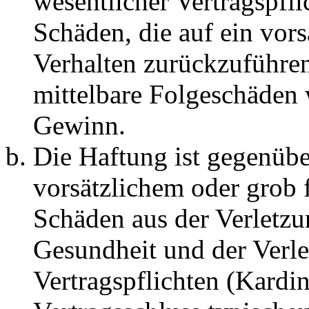
wesentlicher Vertragspfli
Schäden, die auf ein vors
Verhalten zurückzuführen 
mittelbare Folgeschäden
Gewinn.
Die Haftung ist gegenübe
vorsätzlichem oder grob 
Schäden aus der Verletz
Gesundheit und der Verle
Vertragspflichten (Kardin