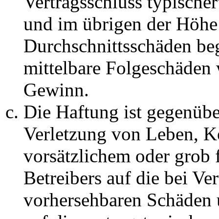
Vertragsschluss typische
und im übrigen der Höhe 
Durchschnittsschäden begr
mittelbare Folgeschäden
Gewinn.
Die Haftung ist gegenüb
Verletzung von Leben, K
vorsätzlichem oder grob 
Betreibers auf die bei Ve
vorhersehbaren Schäden 