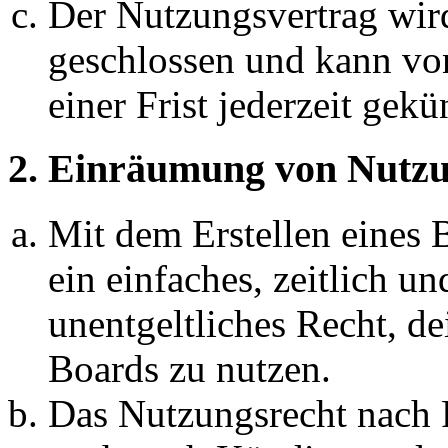
Der Nutzungsvertrag wir
geschlossen und kann vo
einer Frist jederzeit gek
2. Einräumung von Nutzu
Mit dem Erstellen eines B
ein einfaches, zeitlich 
unentgeltliches Recht, d
Boards zu nutzen.
Das Nutzungsrecht nach P