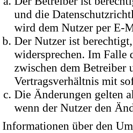
Der Betreiber ist berech
und die Datenschutzricht
wird dem Nutzer per E-Ma
Der Nutzer ist berechtig
widersprechen. Im Falle 
zwischen dem Betreiber 
Vertragsverhältnis mit so
Die Änderungen gelten al
wenn der Nutzer den Änd
Informationen über den Um