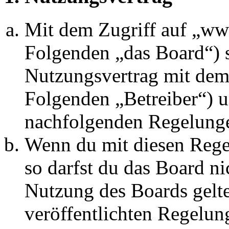
Mit dem Zugriff auf „w
Folgenden „das Board“) s
Nutzungsvertrag mit dem 
Folgenden „Betreiber“) u
nachfolgenden Regelunge
Wenn du mit diesen Regel
so darfst du das Board ni
Nutzung des Boards gelten
veröffentlichten Regelun