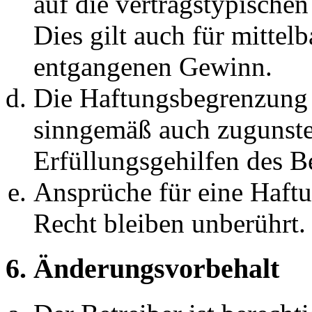
auf die vertragstypische
Dies gilt auch für mittel
entgangenen Gewinn.
Die Haftungsbegrenzung d
sinngemäß auch zugunste
Erfüllungsgehilfen des Be
Ansprüche für eine Haft
Recht bleiben unberührt.
6. Änderungsvorbehalt