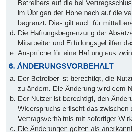
Betreibers auf die bei Vertragsschl
im Übrigen der Höhe nach auf die ve
begrenzt. Dies gilt auch für mittel
Die Haftungsbegrenzung der Absätze
Mitarbeiter und Erfüllungsgehilfen de
Ansprüche für eine Haftung aus zwi
6. ÄNDERUNGSVORBEHALT
Der Betreiber ist berechtigt, die Nu
zu ändern. Die Änderung wird dem Nut
Der Nutzer ist berechtigt, den Ände
Widerspruchs erlischt das zwischen
Vertragsverhältnis mit sofortiger Wir
Die Änderungen gelten als anerkannt