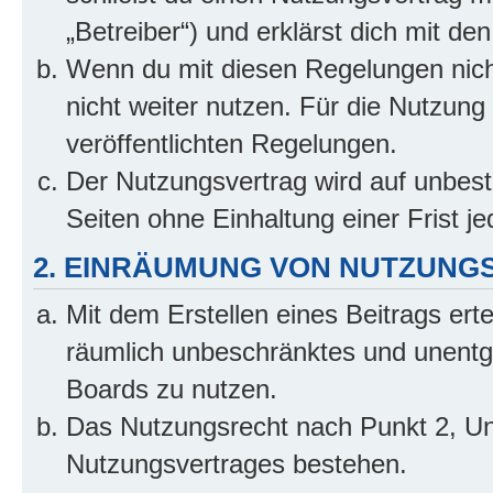
„Betreiber“) und erklärst dich mit 
Wenn du mit diesen Regelungen nicht
nicht weiter nutzen. Für die Nutzung 
veröffentlichten Regelungen.
Der Nutzungsvertrag wird auf unbes
Seiten ohne Einhaltung einer Frist j
2. EINRÄUMUNG VON NUTZUNG
Mit dem Erstellen eines Beitrags erte
räumlich unbeschränktes und unentg
Boards zu nutzen.
Das Nutzungsrecht nach Punkt 2, Un
Nutzungsvertrages bestehen.