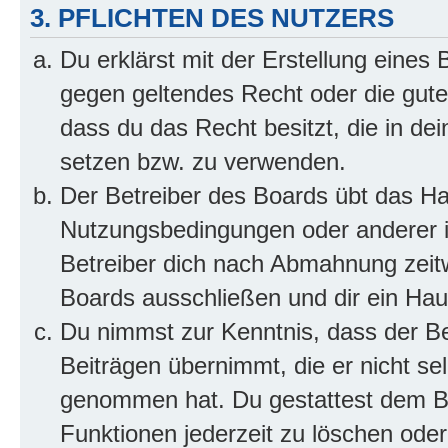
3. PFLICHTEN DES NUTZERS
Du erklärst mit der Erstellung eines B
gegen geltendes Recht oder die gute
dass du das Recht besitzt, die in de
setzen bzw. zu verwenden.
Der Betreiber des Boards übt das H
Nutzungsbedingungen oder anderer i
Betreiber dich nach Abmahnung zeit
Boards ausschließen und dir ein Haus
Du nimmst zur Kenntnis, dass der Bet
Beiträgen übernimmt, die er nicht selb
genommen hat. Du gestattest dem Be
Funktionen jederzeit zu löschen oder