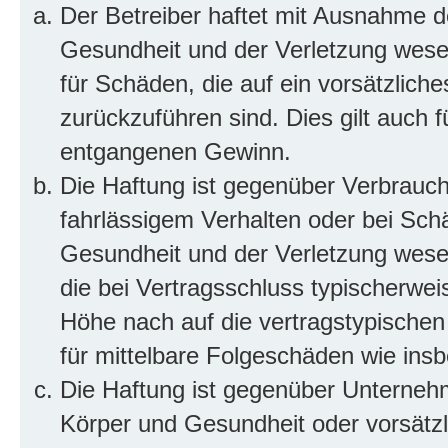
Der Betreiber haftet mit Ausnahme d
Gesundheit und der Verletzung wesent
für Schäden, die auf ein vorsätzliche
zurückzuführen sind. Dies gilt auch 
entgangenen Gewinn.
Die Haftung ist gegenüber Verbrauch
fahrlässigem Verhalten oder bei Sch
Gesundheit und der Verletzung wesent
die bei Vertragsschluss typischerwe
Höhe nach auf die vertragstypischen
für mittelbare Folgeschäden wie in
Die Haftung ist gegenüber Unterneh
Körper und Gesundheit oder vorsätzl