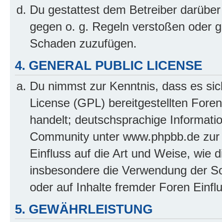
Du gestattest dem Betreiber darüber
gegen o. g. Regeln verstoßen oder g
Schaden zuzufügen.
4. GENERAL PUBLIC LICENSE
Du nimmst zur Kenntnis, dass es sic
License (GPL) bereitgestellten Fo
handelt; deutschsprachige Informati
Community unter www.phpbb.de zur V
Einfluss auf die Art und Weise, wie 
insbesondere die Verwendung der So
oder auf Inhalte fremder Foren Einf
5. GEWÄHRLEISTUNG