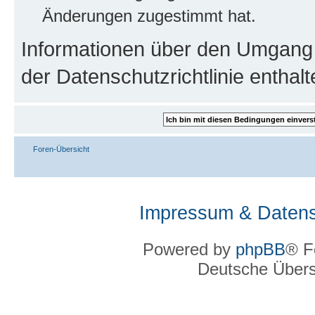
Änderungen zugestimmt hat.
Informationen über den Umgang m
der Datenschutzrichtlinie enthalt
Foren-Übersicht
Impressum & Datens
Powered by
phpBB
® F
Deutsche Über