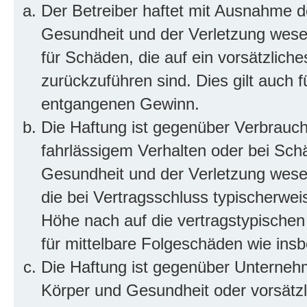
Der Betreiber haftet mit Ausnahme d
Gesundheit und der Verletzung wesent
für Schäden, die auf ein vorsätzliche
zurückzuführen sind. Dies gilt auch 
entgangenen Gewinn.
Die Haftung ist gegenüber Verbrauch
fahrlässigem Verhalten oder bei Sch
Gesundheit und der Verletzung wesent
die bei Vertragsschluss typischerwe
Höhe nach auf die vertragstypischen
für mittelbare Folgeschäden wie in
Die Haftung ist gegenüber Unterneh
Körper und Gesundheit oder vorsätzl