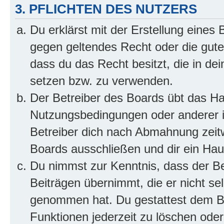
3. PFLICHTEN DES NUTZERS
Du erklärst mit der Erstellung eines B
gegen geltendes Recht oder die gute
dass du das Recht besitzt, die in de
setzen bzw. zu verwenden.
Der Betreiber des Boards übt das H
Nutzungsbedingungen oder anderer i
Betreiber dich nach Abmahnung zeit
Boards ausschließen und dir ein Haus
Du nimmst zur Kenntnis, dass der Bet
Beiträgen übernimmt, die er nicht selb
genommen hat. Du gestattest dem Be
Funktionen jederzeit zu löschen oder