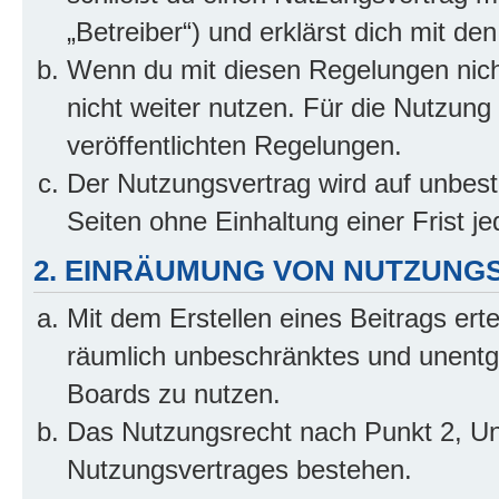
„Betreiber“) und erklärst dich mit 
Wenn du mit diesen Regelungen nicht
nicht weiter nutzen. Für die Nutzung 
veröffentlichten Regelungen.
Der Nutzungsvertrag wird auf unbes
Seiten ohne Einhaltung einer Frist j
2. EINRÄUMUNG VON NUTZUNG
Mit dem Erstellen eines Beitrags erte
räumlich unbeschränktes und unentg
Boards zu nutzen.
Das Nutzungsrecht nach Punkt 2, Un
Nutzungsvertrages bestehen.