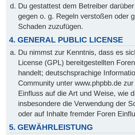
Du gestattest dem Betreiber darüber
gegen o. g. Regeln verstoßen oder g
Schaden zuzufügen.
4. GENERAL PUBLIC LICENSE
Du nimmst zur Kenntnis, dass es sic
License (GPL) bereitgestellten Fo
handelt; deutschsprachige Informati
Community unter www.phpbb.de zur V
Einfluss auf die Art und Weise, wie 
insbesondere die Verwendung der So
oder auf Inhalte fremder Foren Einf
5. GEWÄHRLEISTUNG