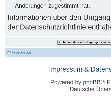
Änderungen zugestimmt hat.
Informationen über den Umgang m
der Datenschutzrichtlinie enthalt
Foren-Übersicht
Impressum & Datens
Powered by
phpBB
® F
Deutsche Über