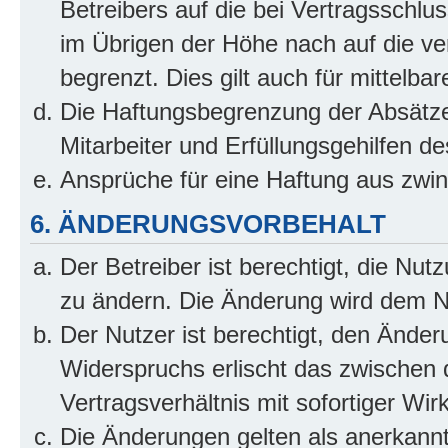
Betreibers auf die bei Vertragsschl
im Übrigen der Höhe nach auf die ve
begrenzt. Dies gilt auch für mittel
Die Haftungsbegrenzung der Absätze
Mitarbeiter und Erfüllungsgehilfen de
Ansprüche für eine Haftung aus zwi
6. ÄNDERUNGSVORBEHALT
Der Betreiber ist berechtigt, die Nu
zu ändern. Die Änderung wird dem Nut
Der Nutzer ist berechtigt, den Ände
Widerspruchs erlischt das zwischen
Vertragsverhältnis mit sofortiger Wir
Die Änderungen gelten als anerkannt