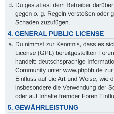
Du gestattest dem Betreiber darüber
gegen o. g. Regeln verstoßen oder g
Schaden zuzufügen.
4. GENERAL PUBLIC LICENSE
Du nimmst zur Kenntnis, dass es sic
License (GPL) bereitgestellten Fo
handelt; deutschsprachige Informati
Community unter www.phpbb.de zur V
Einfluss auf die Art und Weise, wie 
insbesondere die Verwendung der So
oder auf Inhalte fremder Foren Einf
5. GEWÄHRLEISTUNG