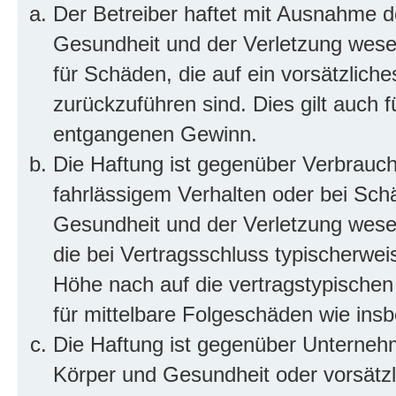
Der Betreiber haftet mit Ausnahme d
Gesundheit und der Verletzung wesent
für Schäden, die auf ein vorsätzliche
zurückzuführen sind. Dies gilt auch 
entgangenen Gewinn.
Die Haftung ist gegenüber Verbrauch
fahrlässigem Verhalten oder bei Sch
Gesundheit und der Verletzung wesent
die bei Vertragsschluss typischerwe
Höhe nach auf die vertragstypischen
für mittelbare Folgeschäden wie in
Die Haftung ist gegenüber Unterneh
Körper und Gesundheit oder vorsätzl