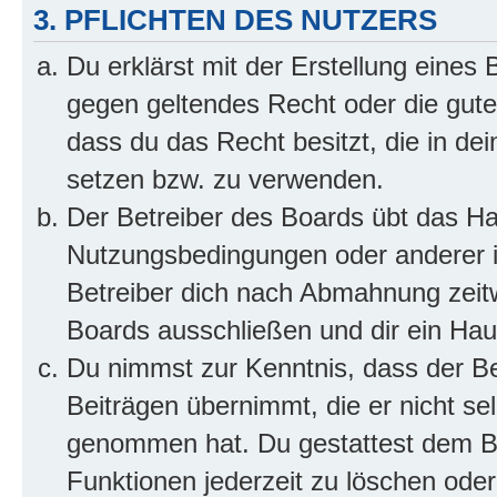
3. PFLICHTEN DES NUTZERS
Du erklärst mit der Erstellung eines B
gegen geltendes Recht oder die gute
dass du das Recht besitzt, die in de
setzen bzw. zu verwenden.
Der Betreiber des Boards übt das H
Nutzungsbedingungen oder anderer i
Betreiber dich nach Abmahnung zeit
Boards ausschließen und dir ein Haus
Du nimmst zur Kenntnis, dass der Bet
Beiträgen übernimmt, die er nicht selb
genommen hat. Du gestattest dem Be
Funktionen jederzeit zu löschen oder