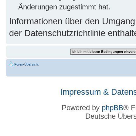
Änderungen zugestimmt hat.
Informationen über den Umgang m
der Datenschutzrichtlinie enthalt
Foren-Übersicht
Impressum & Datens
Powered by
phpBB
® F
Deutsche Über