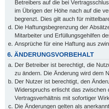
Betreibers auf die bei Vertragsschl
im Übrigen der Höhe nach auf die ve
begrenzt. Dies gilt auch für mittel
Die Haftungsbegrenzung der Absätze
Mitarbeiter und Erfüllungsgehilfen de
Ansprüche für eine Haftung aus zwi
6. ÄNDERUNGSVORBEHALT
Der Betreiber ist berechtigt, die Nu
zu ändern. Die Änderung wird dem Nut
Der Nutzer ist berechtigt, den Ände
Widerspruchs erlischt das zwischen
Vertragsverhältnis mit sofortiger Wir
Die Änderungen gelten als anerkannt