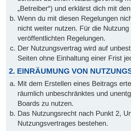
„Betreiber“) und erklärst dich mit 
Wenn du mit diesen Regelungen nicht
nicht weiter nutzen. Für die Nutzung 
veröffentlichten Regelungen.
Der Nutzungsvertrag wird auf unbes
Seiten ohne Einhaltung einer Frist j
2. EINRÄUMUNG VON NUTZUNG
Mit dem Erstellen eines Beitrags erte
räumlich unbeschränktes und unentg
Boards zu nutzen.
Das Nutzungsrecht nach Punkt 2, Un
Nutzungsvertrages bestehen.