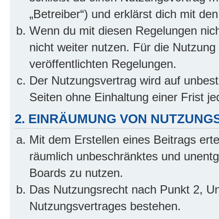
„Betreiber“) und erklärst dich mit 
Wenn du mit diesen Regelungen nicht
nicht weiter nutzen. Für die Nutzung 
veröffentlichten Regelungen.
Der Nutzungsvertrag wird auf unbes
Seiten ohne Einhaltung einer Frist j
2. EINRÄUMUNG VON NUTZUNG
Mit dem Erstellen eines Beitrags erte
räumlich unbeschränktes und unentg
Boards zu nutzen.
Das Nutzungsrecht nach Punkt 2, Un
Nutzungsvertrages bestehen.