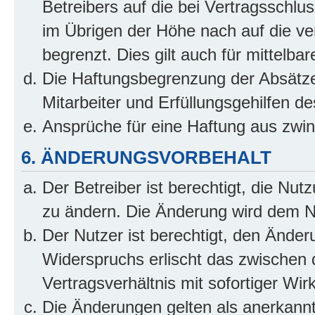
Betreibers auf die bei Vertragsschl
im Übrigen der Höhe nach auf die ve
begrenzt. Dies gilt auch für mittel
Die Haftungsbegrenzung der Absätze
Mitarbeiter und Erfüllungsgehilfen de
Ansprüche für eine Haftung aus zwi
6. ÄNDERUNGSVORBEHALT
Der Betreiber ist berechtigt, die Nu
zu ändern. Die Änderung wird dem Nut
Der Nutzer ist berechtigt, den Ände
Widerspruchs erlischt das zwischen
Vertragsverhältnis mit sofortiger Wir
Die Änderungen gelten als anerkannt