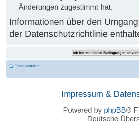
Änderungen zugestimmt hat.
Informationen über den Umgang m
der Datenschutzrichtlinie enthalt
Foren-Übersicht
Impressum & Datens
Powered by
phpBB
® F
Deutsche Über