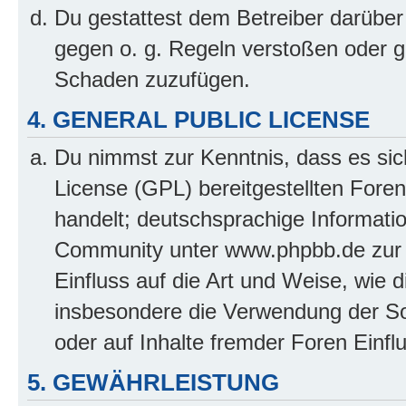
Du gestattest dem Betreiber darüber
gegen o. g. Regeln verstoßen oder g
Schaden zuzufügen.
4. GENERAL PUBLIC LICENSE
Du nimmst zur Kenntnis, dass es sic
License (GPL) bereitgestellten Fo
handelt; deutschsprachige Informati
Community unter www.phpbb.de zur V
Einfluss auf die Art und Weise, wie 
insbesondere die Verwendung der So
oder auf Inhalte fremder Foren Einf
5. GEWÄHRLEISTUNG