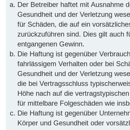
Der Betreiber haftet mit Ausnahme d
Gesundheit und der Verletzung wesent
für Schäden, die auf ein vorsätzliche
zurückzuführen sind. Dies gilt auch 
entgangenen Gewinn.
Die Haftung ist gegenüber Verbrauch
fahrlässigem Verhalten oder bei Sch
Gesundheit und der Verletzung wesent
die bei Vertragsschluss typischerwe
Höhe nach auf die vertragstypischen
für mittelbare Folgeschäden wie in
Die Haftung ist gegenüber Unterneh
Körper und Gesundheit oder vorsätzl