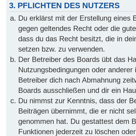
3. PFLICHTEN DES NUTZERS
Du erklärst mit der Erstellung eines B
gegen geltendes Recht oder die gute
dass du das Recht besitzt, die in de
setzen bzw. zu verwenden.
Der Betreiber des Boards übt das H
Nutzungsbedingungen oder anderer i
Betreiber dich nach Abmahnung zeit
Boards ausschließen und dir ein Haus
Du nimmst zur Kenntnis, dass der Bet
Beiträgen übernimmt, die er nicht selb
genommen hat. Du gestattest dem Be
Funktionen jederzeit zu löschen oder