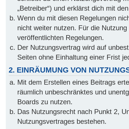
„Betreiber“) und erklärst dich mit 
Wenn du mit diesen Regelungen nicht
nicht weiter nutzen. Für die Nutzung 
veröffentlichten Regelungen.
Der Nutzungsvertrag wird auf unbes
Seiten ohne Einhaltung einer Frist j
2. EINRÄUMUNG VON NUTZUNG
Mit dem Erstellen eines Beitrags erte
räumlich unbeschränktes und unentg
Boards zu nutzen.
Das Nutzungsrecht nach Punkt 2, Un
Nutzungsvertrages bestehen.