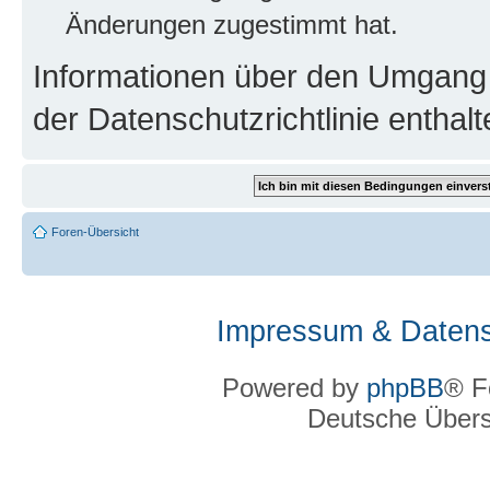
Änderungen zugestimmt hat.
Informationen über den Umgang m
der Datenschutzrichtlinie enthalt
Foren-Übersicht
Impressum & Datens
Powered by
phpBB
® F
Deutsche Über