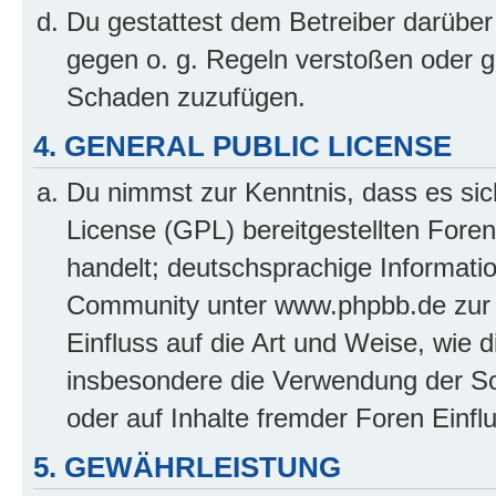
Du gestattest dem Betreiber darüber
gegen o. g. Regeln verstoßen oder g
Schaden zuzufügen.
4. GENERAL PUBLIC LICENSE
Du nimmst zur Kenntnis, dass es sic
License (GPL) bereitgestellten Fo
handelt; deutschsprachige Informati
Community unter www.phpbb.de zur V
Einfluss auf die Art und Weise, wie 
insbesondere die Verwendung der So
oder auf Inhalte fremder Foren Einf
5. GEWÄHRLEISTUNG