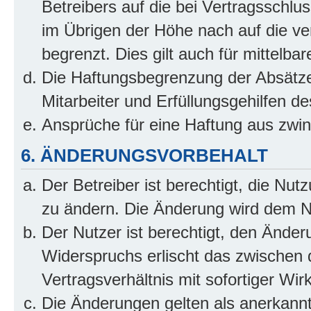
Betreibers auf die bei Vertragsschl
im Übrigen der Höhe nach auf die ve
begrenzt. Dies gilt auch für mittel
Die Haftungsbegrenzung der Absätze
Mitarbeiter und Erfüllungsgehilfen de
Ansprüche für eine Haftung aus zwi
6. ÄNDERUNGSVORBEHALT
Der Betreiber ist berechtigt, die Nu
zu ändern. Die Änderung wird dem Nut
Der Nutzer ist berechtigt, den Ände
Widerspruchs erlischt das zwischen
Vertragsverhältnis mit sofortiger Wir
Die Änderungen gelten als anerkannt