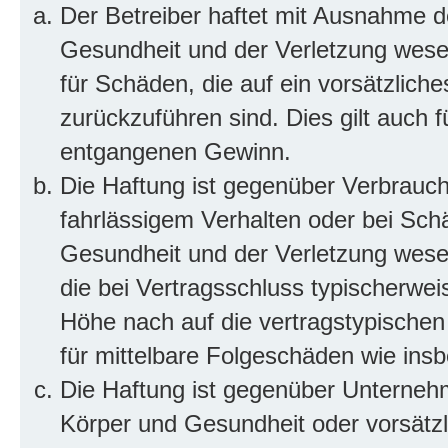
Der Betreiber haftet mit Ausnahme d
Gesundheit und der Verletzung wesent
für Schäden, die auf ein vorsätzliche
zurückzuführen sind. Dies gilt auch 
entgangenen Gewinn.
Die Haftung ist gegenüber Verbrauch
fahrlässigem Verhalten oder bei Sch
Gesundheit und der Verletzung wesent
die bei Vertragsschluss typischerwe
Höhe nach auf die vertragstypischen
für mittelbare Folgeschäden wie in
Die Haftung ist gegenüber Unterneh
Körper und Gesundheit oder vorsätzl