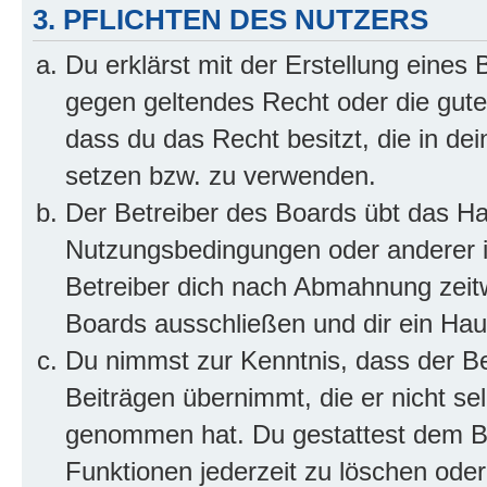
3. PFLICHTEN DES NUTZERS
Du erklärst mit der Erstellung eines B
gegen geltendes Recht oder die gute
dass du das Recht besitzt, die in de
setzen bzw. zu verwenden.
Der Betreiber des Boards übt das H
Nutzungsbedingungen oder anderer i
Betreiber dich nach Abmahnung zeit
Boards ausschließen und dir ein Haus
Du nimmst zur Kenntnis, dass der Bet
Beiträgen übernimmt, die er nicht selb
genommen hat. Du gestattest dem Be
Funktionen jederzeit zu löschen oder