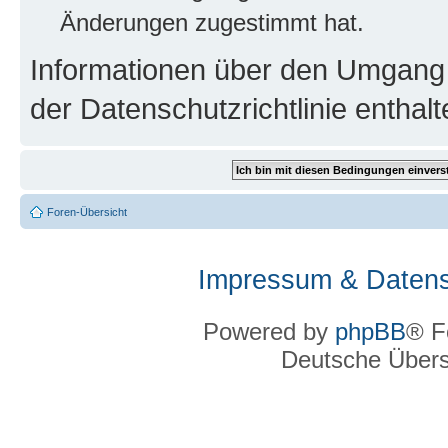
Änderungen zugestimmt hat.
Informationen über den Umgang m
der Datenschutzrichtlinie enthalt
Foren-Übersicht
Impressum & Datens
Powered by
phpBB
® F
Deutsche Über