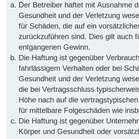
Der Betreiber haftet mit Ausnahme d
Gesundheit und der Verletzung wesent
für Schäden, die auf ein vorsätzliche
zurückzuführen sind. Dies gilt auch 
entgangenen Gewinn.
Die Haftung ist gegenüber Verbrauch
fahrlässigem Verhalten oder bei Sch
Gesundheit und der Verletzung wesent
die bei Vertragsschluss typischerwe
Höhe nach auf die vertragstypischen
für mittelbare Folgeschäden wie in
Die Haftung ist gegenüber Unterneh
Körper und Gesundheit oder vorsätzl