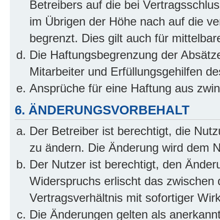
Betreibers auf die bei Vertragsschl
im Übrigen der Höhe nach auf die ve
begrenzt. Dies gilt auch für mittel
Die Haftungsbegrenzung der Absätze
Mitarbeiter und Erfüllungsgehilfen de
Ansprüche für eine Haftung aus zwi
6. ÄNDERUNGSVORBEHALT
Der Betreiber ist berechtigt, die Nu
zu ändern. Die Änderung wird dem Nut
Der Nutzer ist berechtigt, den Ände
Widerspruchs erlischt das zwischen
Vertragsverhältnis mit sofortiger Wir
Die Änderungen gelten als anerkannt