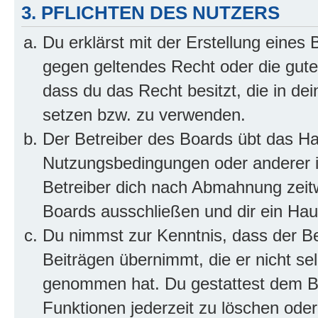
3. PFLICHTEN DES NUTZERS
Du erklärst mit der Erstellung eines B
gegen geltendes Recht oder die gute
dass du das Recht besitzt, die in de
setzen bzw. zu verwenden.
Der Betreiber des Boards übt das H
Nutzungsbedingungen oder anderer i
Betreiber dich nach Abmahnung zeit
Boards ausschließen und dir ein Haus
Du nimmst zur Kenntnis, dass der Bet
Beiträgen übernimmt, die er nicht selb
genommen hat. Du gestattest dem Be
Funktionen jederzeit zu löschen oder