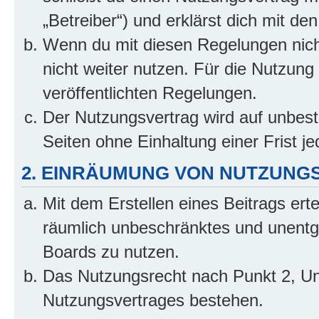
„Betreiber“) und erklärst dich mit 
Wenn du mit diesen Regelungen nicht
nicht weiter nutzen. Für die Nutzung 
veröffentlichten Regelungen.
Der Nutzungsvertrag wird auf unbes
Seiten ohne Einhaltung einer Frist j
2. EINRÄUMUNG VON NUTZUNG
Mit dem Erstellen eines Beitrags erte
räumlich unbeschränktes und unentg
Boards zu nutzen.
Das Nutzungsrecht nach Punkt 2, Un
Nutzungsvertrages bestehen.