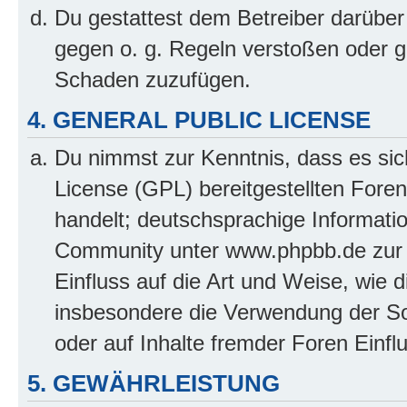
Du gestattest dem Betreiber darüber
gegen o. g. Regeln verstoßen oder g
Schaden zuzufügen.
4. GENERAL PUBLIC LICENSE
Du nimmst zur Kenntnis, dass es sic
License (GPL) bereitgestellten Fo
handelt; deutschsprachige Informati
Community unter www.phpbb.de zur V
Einfluss auf die Art und Weise, wie 
insbesondere die Verwendung der So
oder auf Inhalte fremder Foren Einf
5. GEWÄHRLEISTUNG